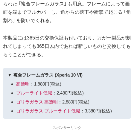
られた ｢複合フレームガラス｣ も用意。フレームによって画
面を端までフルカバーし、角からの落下や衝撃で起こる ｢角
割れ｣ を防いでくれる。
本製品には365日の交換保証も付いており、万が一製品が割
れてしまっても365日以内であれば新しいものと交換しても
らうことができる。
▼ 複合フレームガラス (Xperia 10 VI)
高透明
：1,980円(税込)
ブルーライト低減
：2,480円(税込)
ゴリラガラス 高透明
：2,880円(税込)
ゴリラガラス ブルーライト低減
：3,380円(税込)
スポンサーリンク