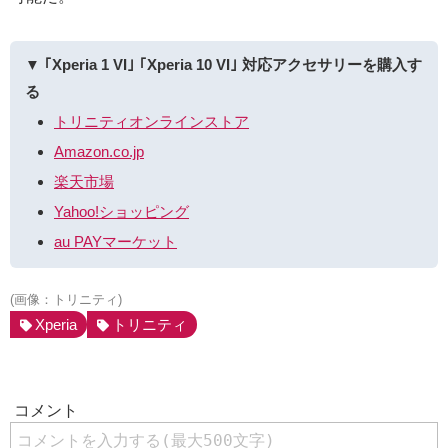
▼ ｢Xperia 1 VI｣ ｢Xperia 10 VI｣ 対応アクセサリーを購入す
る
トリニティオンラインストア
Amazon.co.jp
楽天市場
Yahoo!ショッピング
au PAYマーケット
(画像：トリニティ)
Xperia
トリニティ