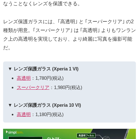
なうことなくレンズを保護できる。
レンズ保護ガラスには、｢高透明｣ と ｢スーパークリア｣ の2
種類が用意。｢スーパークリア｣ は ｢高透明｣ よりもワンラン
ク上の高透明を実現しており、より綺麗に写真を撮影可能
だ。
▼ レンズ保護ガラス (Xperia 1 VI)
高透明
：1,780円(税込)
スーパークリア
：1,980円(税込)
▼ レンズ保護ガラス (Xperia 10 VI)
高透明
：1,180円(税込)