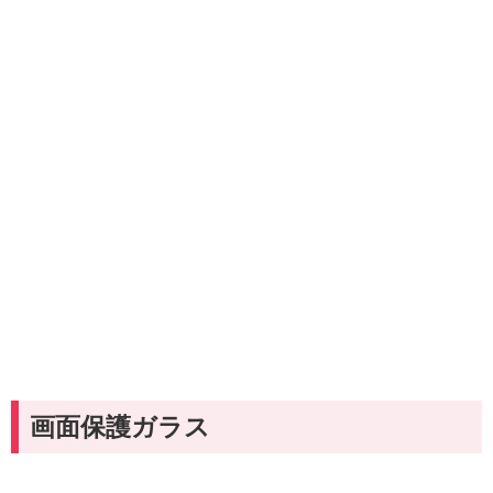
画面保護ガラス