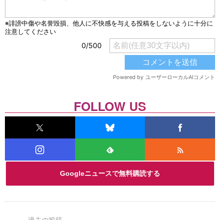
FOLLOW US
Googleニュースで無料購読する