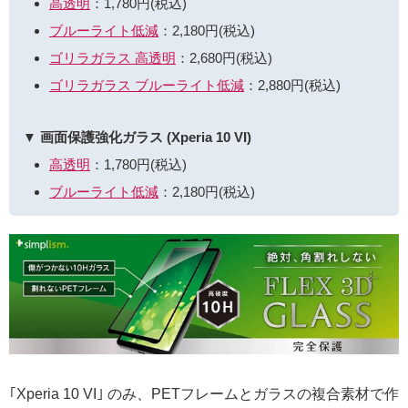
高透明
：1,780円(税込)
ブルーライト低減
：2,180円(税込)
ゴリラガラス 高透明
：2,680円(税込)
ゴリラガラス ブルーライト低減
：2,880円(税込)
▼ 画面保護強化ガラス (Xperia 10 VI)
高透明
：1,780円(税込)
ブルーライト低減
：2,180円(税込)
｢Xperia 10 VI｣ のみ、PETフレームとガラスの複合素材で作