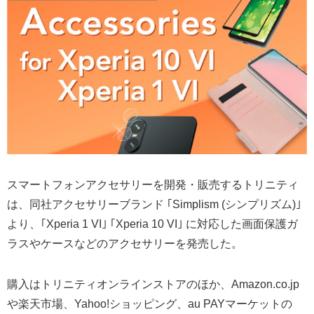
スマートフォンアクセサリーを開発・販売するトリニティ
は、同社アクセサリーブランド ｢Simplism (シンプリズム)｣
より、｢Xperia 1 VI｣ ｢Xperia 10 VI｣ に対応した画面保護ガ
ラスやケースなどのアクセサリーを発売した。
購入はトリニティオンラインストアのほか、Amazon.co.jp
や楽天市場、Yahoo!ショッピング、au PAYマーケットの