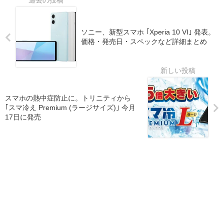
ソニー、新型スマホ ｢Xperia 10 VI｣ 発表。
価格・発売日・スペックなど詳細まとめ
スマホの熱中症防止に。トリニティから
｢スマ冷え Premium (ラージサイズ)｣ 今月
17日に発売