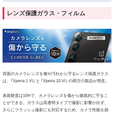
レンズ保護ガラス・フィルム
背面のカメラレンズを傷や汚れから守るレンズ保護ガラス
は、｢Xperia 1 VI｣ と ｢Xperia 10 VI｣ の両方の製品が用意。
表面硬度は10Hで、カメラレンズを傷から徹底的に守るこ
とができる。ガラスは高透明タイプで撮影に影響が出ず、
さらにフラッシュ撮影にも対応するため、カメラ性能を損