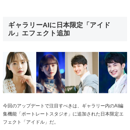
ギャラリーAIに日本限定「アイド
ル」エフェクト追加
今回のアップデートで注目すべきは、ギャラリー内のAI編
集機能「ポートレートスタジオ」に追加された日本限定エ
フェクト「アイドル」だ。