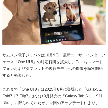
サムスン電子ジャパンは10月9日、最新ユーザーインターフ
ェース「One UI 8」の対応範囲を拡大し、Galaxyスマート
フォンおよびタブレットの現行モデルへの提供を順次開始
すると発表した。
これまで「One UI 8」は2025年8月に登場した「Galaxy Z
Fold7｜Z Flip7」および9月発売の「Galaxy Tab S11｜S11
Ultra」に限られていたが、今回のアップデートにより、