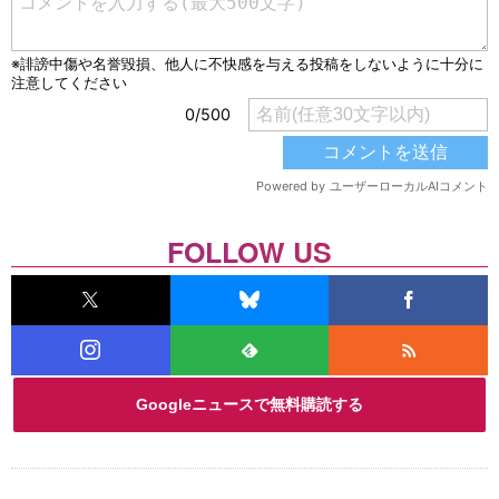
FOLLOW US
Googleニュースで無料購読する