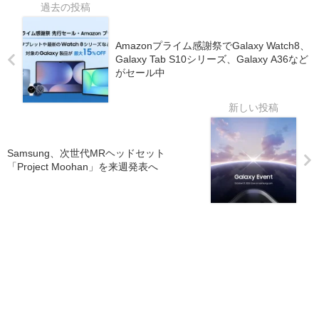
Amazonプライム感謝祭でGalaxy Watch8、
Galaxy Tab S10シリーズ、Galaxy A36など
がセール中
Samsung、次世代MRヘッドセット
「Project Moohan」を来週発表へ