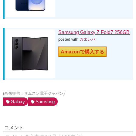
Samsung Galaxy Z Fold7 256GB
posted with
カエレバ
Amazonで購入する
(画像提供：サムスン電子ジャパン)
Galaxy
Samsung