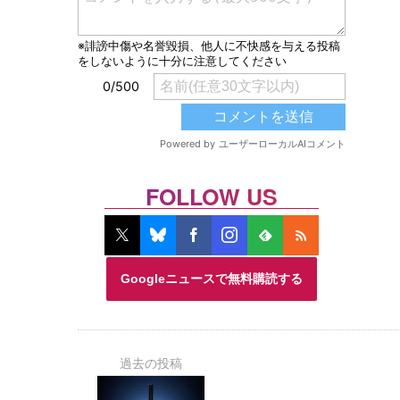
FOLLOW US
Googleニュースで無料購読する