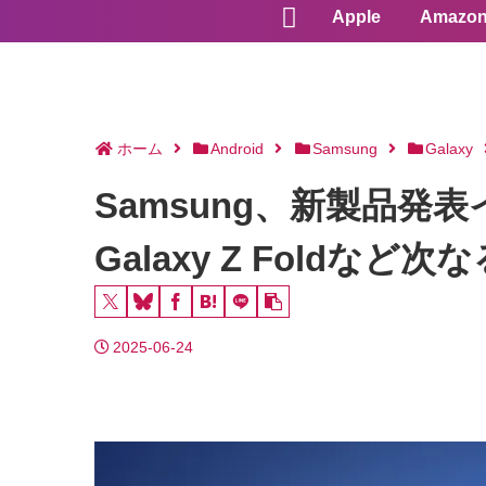
Apple
Amazo
ホーム
Android
Samsung
Galaxy
Samsung、新製品発表イベ
Galaxy Z Foldなど
2025-06-24