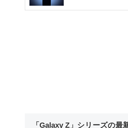
「Galaxy Z」シリーズの