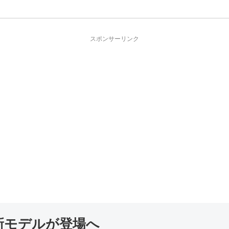
スポンサーリンク
最新モデルが登場へ