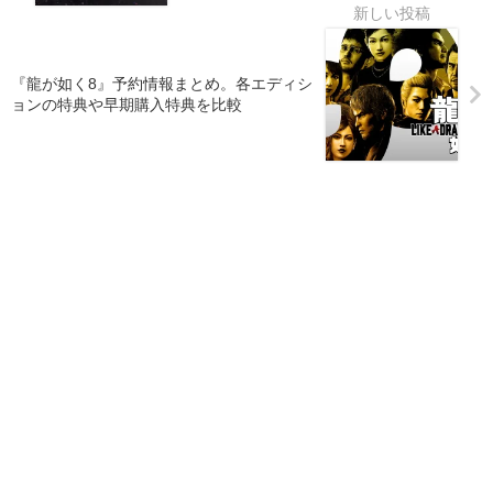
『龍が如く8』予約情報まとめ。各エディシ
ョンの特典や早期購入特典を比較