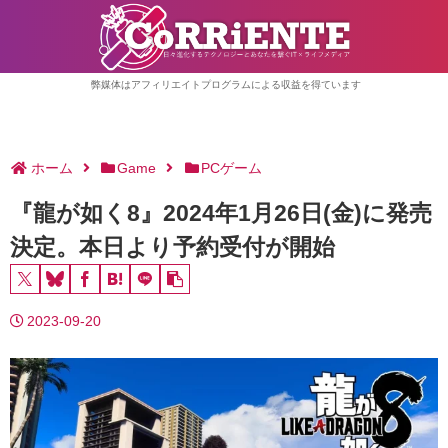
弊媒体はアフィリエイトプログラムによる収益を得ています
ホーム
Game
PCゲーム
『龍が如く8』2024年1月26日(金)に発売
決定。本日より予約受付が開始
2023-09-20