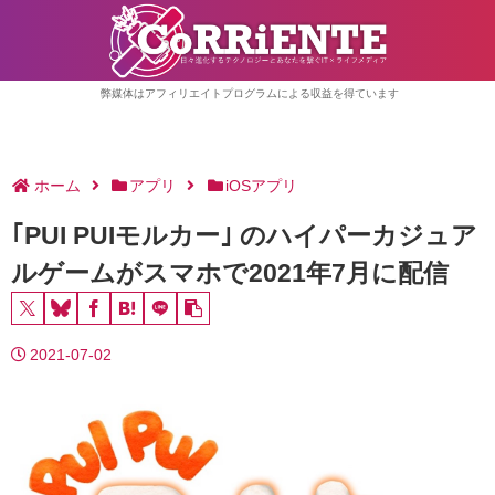
弊媒体はアフィリエイトプログラムによる収益を得ています
ホーム
アプリ
iOSアプリ
｢PUI PUIモルカー｣ のハイパーカジュア
ルゲームがスマホで2021年7月に配信
2021-07-02