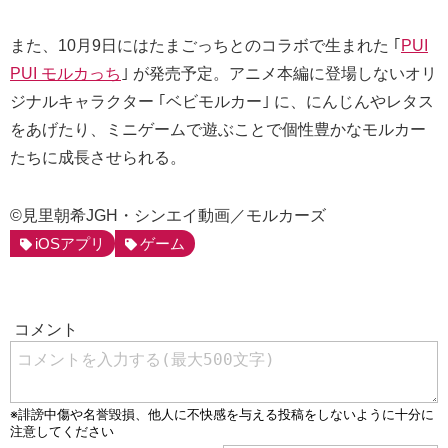
また、10月9日にはたまごっちとのコラボで生まれた ｢
PUI
PUI モルカっち
｣ が発売予定。アニメ本編に登場しないオリ
ジナルキャラクター ｢ベビモルカー｣ に、にんじんやレタス
をあげたり、ミニゲームで遊ぶことで個性豊かなモルカー
たちに成長させられる。
©見里朝希JGH・シンエイ動画／モルカーズ
iOSアプリ
ゲーム