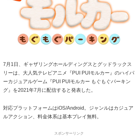
7月1日、ギャザリングホールディングスとグッドラックス
リーは、大人気テレビアニメ『PUI PUIモルカー』のハイパ
ーカジュアルゲーム『PUI PUIモルカー もぐもぐパーキン
グ』を2021年7月に配信すると発表した。
対応プラットフォームはiOS/Android。ジャンルはカジュア
ルアクション、料金体系は基本プレイ無料。
スポンサーリンク