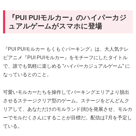
『PUI PUIモルカー』のハイパーカジ
ュアルゲームがスマホに登場
『PUI PUIモルカー もくもぐパーキング』は、大人気テレ
ビアニメ『PUI PUIモルカー』をモチーフにしたタイトル
で、誰でも気軽に楽しめる “ハイパーカジュアルゲーム” に
なっているとのこと。
可愛いモルカーたちを操作してパーキングエリアより脱出
させるステージクリア型のゲーム。ステージをどんどんク
リアして、あなただけのモルランド(街)を発展させ、モルカ
ーでモルだくさんにすることが目標だ。配信は7月を予定し
ている。