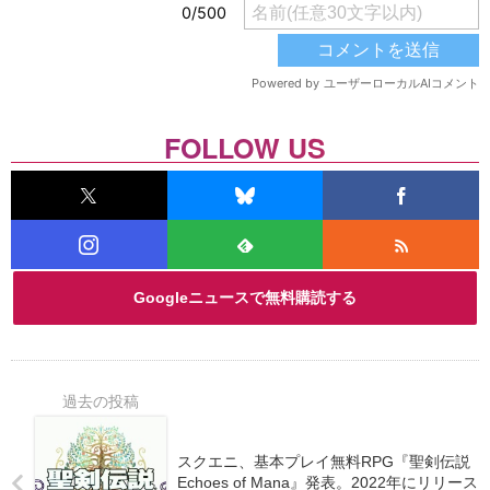
FOLLOW US
Googleニュースで無料購読する
スクエニ、基本プレイ無料RPG『聖剣伝説
Echoes of Mana』発表。2022年にリリース