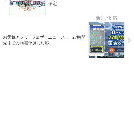
予定
お天気アプリ ｢ウェザーニュース｣ 、27時間
先までの雨雲予測に対応