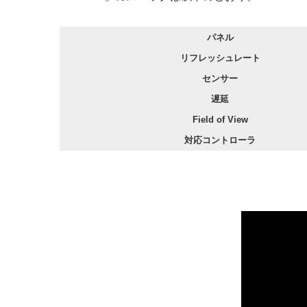
パネル
リフレッシュレート
センサー
遅延
Field of View
対応コントローラ