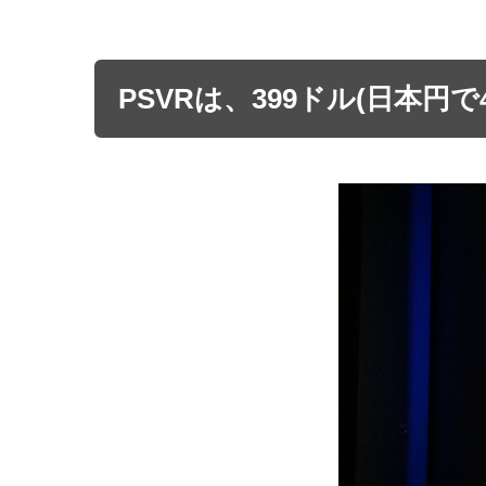
PSVRは、399ドル(日本円で