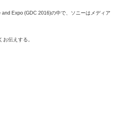
 and Expo (GDC 2016)の中で、ソニーはメディア
詳しくお伝えする。