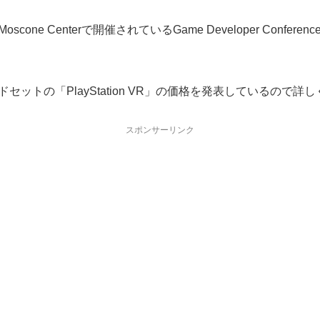
 Centerで開催されているGame Developer Conference
ヘッドセットの「PlayStation VR」の価格を発表しているので
スポンサーリンク