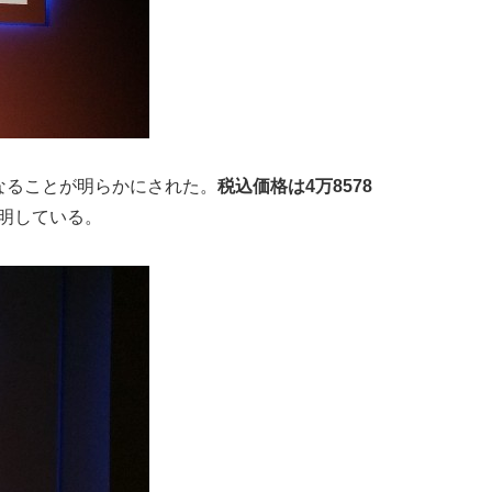
なることが明らかにされた。
税込価格は4万8578
明している。