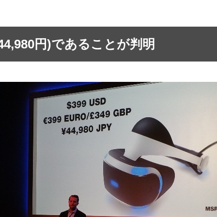
44,980円)であることが判明