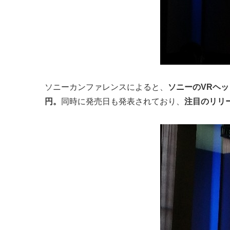
ソニーカンファレンスによると、
ソニーのVRヘッドセ
円。
同時に発売日も発表されており、
注目のリリー