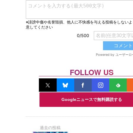
FOLLOW US
Googleニュースで無料購読する