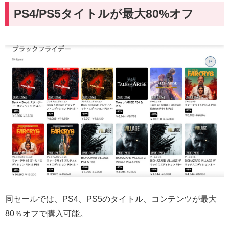
PS4/PS5タイトルが最大80%オフ
同セールでは、PS4、PS5のタイトル、コンテンツが最大
80％オフで購入可能。