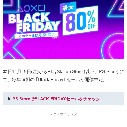
本日11月19日(金)からPlayStation Store (以下、PS Store) に
て、毎年恒例の ｢Black Friday｣ セールが開催中だ。
▶︎
PS StoreでBLACK FRIDAYセールをチェック
スポンサーリンク