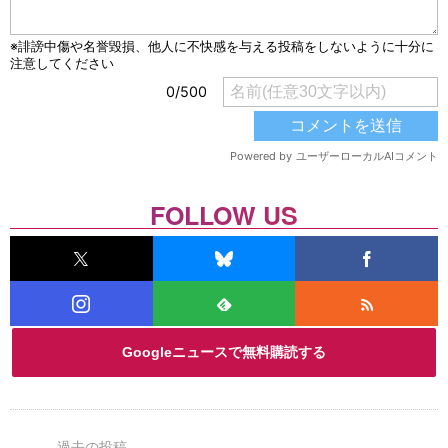
FOLLOW US
Googleニュースで無料購読する