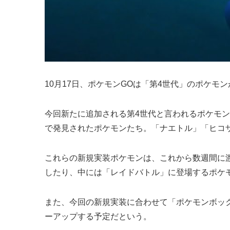
10月17日、ポケモンGOは「第4世代」のポケ
今回新たに追加される第4世代と言われるポケモン
で発見されたポケモンたち。「ナエトル」「ヒコ
これらの新規実装ポケモンは、これから数週間に
したり、中には「レイドバトル」に登場するポケ
また、今回の新規実装に合わせて「ポケモンボッ
ーアップする予定だという。