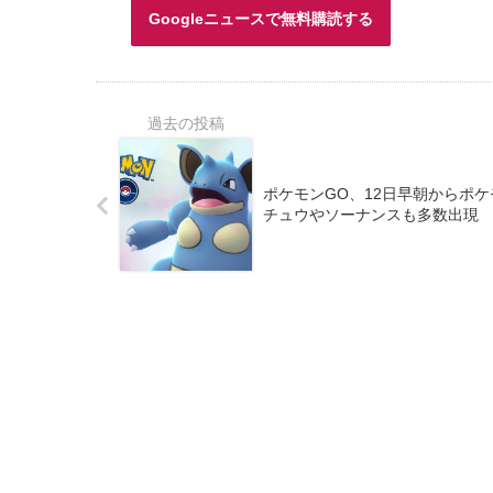
Googleニュースで無料購読する
ポケモンGO、12日早朝からポ
チュウやソーナンスも多数出現