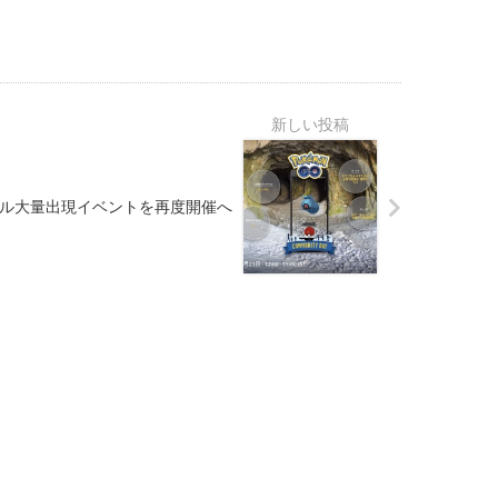
バル大量出現イベントを再度開催へ