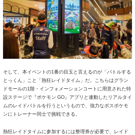
そして、本イベントの1番の目玉と言えるのが「バトルする
とっくん」こと「熱狂レイドタイム」だ。こちらはグラン
ドモールの1階・インフォメーションコートに用意された特
設ステージで『ポケモン GO』アプリと連動したリアルタイ
ムのレイドバトルを行うというもので、強力なボスポケモ
ンにトレーナー同士で挑戦できる。
熱狂レイドタイムに参加するには整理券が必要で、レイド