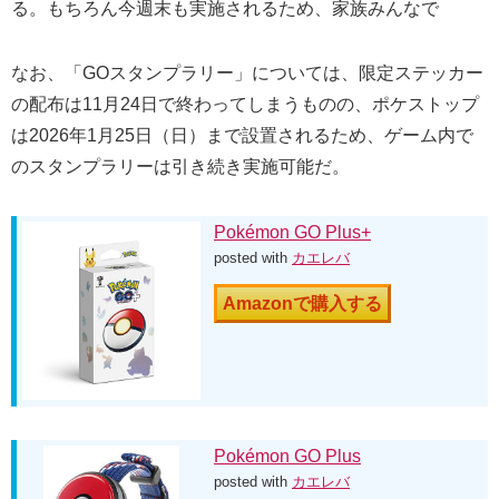
る。もちろん今週末も実施されるため、家族みんなで
なお、「GOスタンプラリー」については、限定ステッカー
の配布は11月24日で終わってしまうものの、ポケストップ
は2026年1月25日（日）まで設置されるため、ゲーム内で
のスタンプラリーは引き続き実施可能だ。
Pokémon GO Plus+
posted with
カエレバ
Amazonで購入する
Pokémon GO Plus
posted with
カエレバ