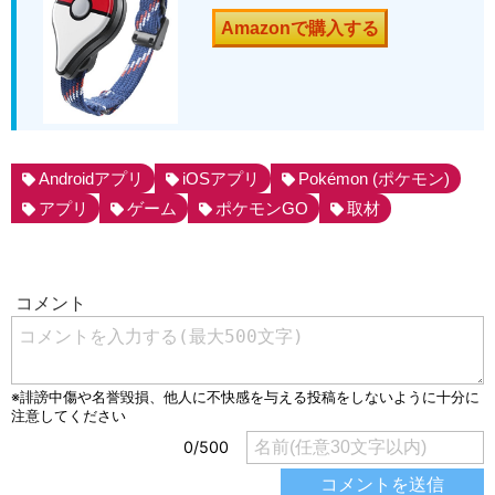
Amazonで購入する
Androidアプリ
iOSアプリ
Pokémon (ポケモン)
アプリ
ゲーム
ポケモンGO
取材