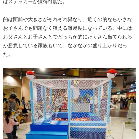
ばステッカーが獲得可能だ。
的は距離や大きさがそれぞれ異なり、近くの的なら小さな
お子さんでも問題なく狙える難易度になっている。中には
お父さんとお子さんとでどっちが的にたくさん当てられる
か勝負している家族もいて、なかなかの盛り上がりだっ
た。