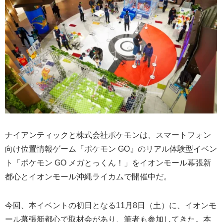
ナイアンティックと株式会社ポケモンは、スマートフォン
向け位置情報ゲーム『ポケモン GO』のリアル体験型イベン
ト「ポケモン GO メガとっくん！」をイオンモール幕張新
都心とイオンモール沖縄ライカムで開催中だ。
今回、本イベントの初日となる11月8日（土）に、イオンモ
ール幕張新都心で取材会があり、筆者も参加してきた。本