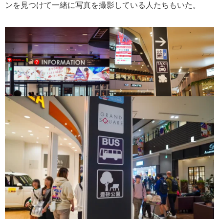
ンを見つけて一緒に写真を撮影している人たちもいた。