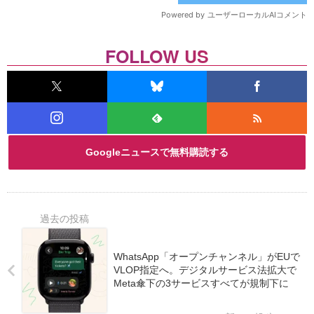
FOLLOW US
Googleニュースで無料購読する
WhatsApp「オープンチャンネル」がEUで
VLOP指定へ。デジタルサービス法拡大で
Meta傘下の3サービスすべてが規制下に