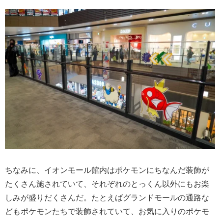
ちなみに、イオンモール館内はポケモンにちなんだ装飾が
たくさん施されていて、それぞれのとっくん以外にもお楽
しみが盛りだくさんだ。たとえばグランドモールの通路な
どもポケモンたちで装飾されていて、お気に入りのポケモ