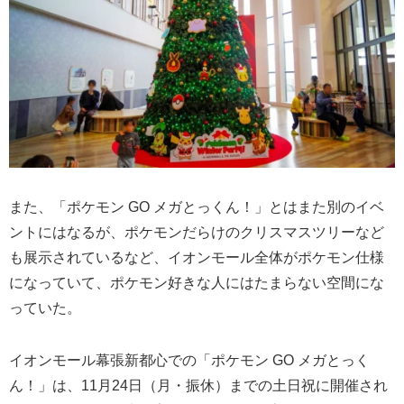
また、「ポケモン GO メガとっくん！」とはまた別のイベ
ントにはなるが、ポケモンだらけのクリスマスツリーなど
も展示されているなど、イオンモール全体がポケモン仕様
になっていて、ポケモン好きな人にはたまらない空間にな
っていた。
イオンモール幕張新都心での「ポケモン GO メガとっく
ん！」は、11月24日（月・振休）までの土日祝に開催され