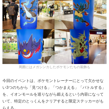
周囲にはメガシンカしたポケモンたちの装飾も
今回のイベントは、ポケモントレーナーにとって欠かせな
い3つのちから「見つける」「つかまえる」「バトルする」
を、イオンモールを巡りながら鍛えるという内容になって
いて、特定のとっくんをクリアすると限定ステッカーがも
らえる。