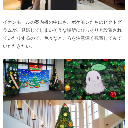
イオンモールの案内板の中にも、ポケモンたちのピクトグ
ラムが。見逃してしまいそうな場所にひっそりと設置され
ていたりするので、色々なところを注意深く観察してみて
いただきたい。