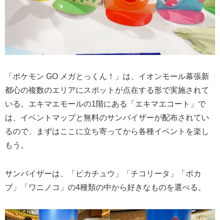
「ポケモン GO メガとっくん！」は、イオンモール幕張新
都心の複数のエリアにスポットが点在する形で実施されて
いる。エキマエモールの1階にある「エキマエコート」で
は、イベントマップと無料のサンバイザーが配布されてい
るので、まずはここに立ち寄ってから各種イベントを楽し
もう。
サンバイザーは、「ピカチュウ」「チコリータ」「ポカ
ブ」「ワニノコ」の4種類の中から好きなものを選べる。