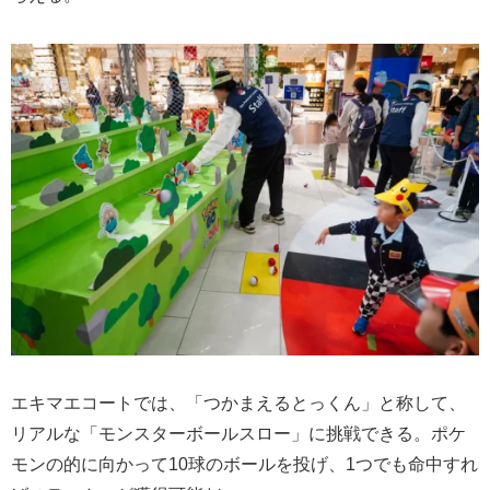
エキマエコートでは、「つかまえるとっくん」と称して、
リアルな「モンスターボールスロー」に挑戦できる。ポケ
モンの的に向かって10球のボールを投げ、1つでも命中すれ