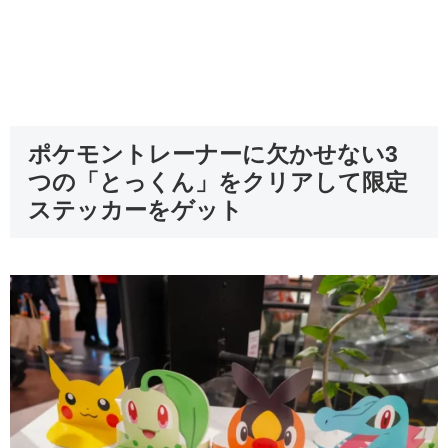
ポケモントレーナーに欠かせない3
つの「とっくん」をクリアして限定
ステッカーをゲット