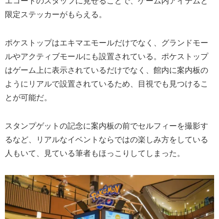
エコートのスタッフに見せることで、ゲーム内アイテムと
限定ステッカーがもらえる。
ポケストップはエキマエモールだけでなく、グランドモー
ルやアクティブモールにも設置されている。ポケストップ
はゲーム上に表示されているだけでなく、館内に案内板の
ようにリアルで設置されているため、目視でも見つけるこ
とが可能だ。
スタンプゲットの記念に案内板の前でセルフィーを撮影す
るなど、リアルなイベントならではの楽しみ方をしている
人もいて、見ている筆者もほっこりしてしまった。