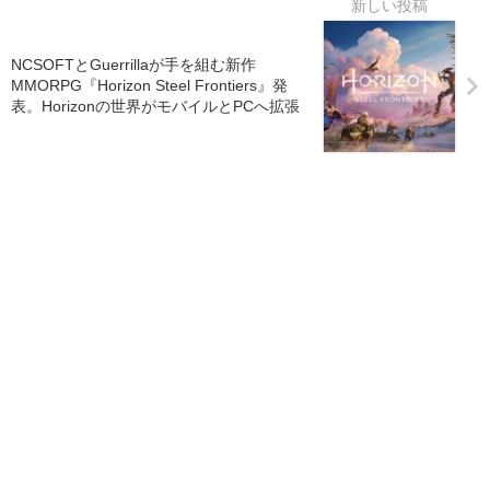
NCSOFTとGuerrillaが手を組む新作
MMORPG『Horizon Steel Frontiers』発
表。Horizonの世界がモバイルとPCへ拡張