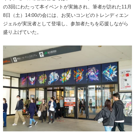
の3回にわたって本イベントが実施され、筆者が訪れた11月
8日（土）14:00の会には、お笑いコンビのトレンディエン
ジェルが実況者として登場し、参加者たちを応援しながら
盛り上げていた。