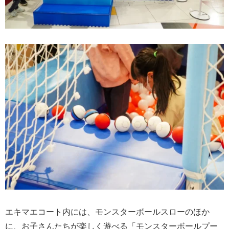
エキマエコート内には、モンスターボールスローのほか
に、お子さんたちが楽しく遊べる「モンスターボールプー