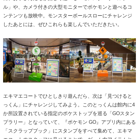
ル」や、カメラ付きの大型モニターでポケモンと遊べるコ
ンテンツも放映中。モンスターボールスローにチャレンジ
したあとには、ぜひこれらも楽しんでいただきたい。
エキマエコートでひとしきり遊んだら、次は「見つけると
っくん」にチャレンジしてみよう。このとっくんは館内に4
か所設置されている指定のポケストップを巡る「GOスタン
プラリー」となっていて、『ポケモン GO』アプリ内にある
「スクラップブック」にスタンプをすべて集めて、エキマ