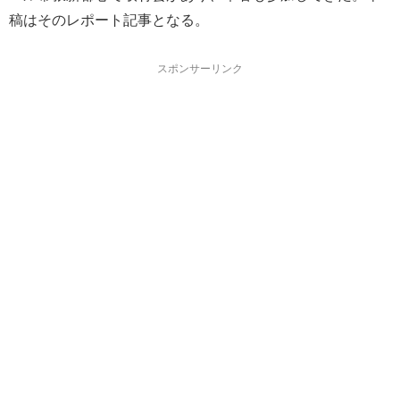
稿はそのレポート記事となる。
スポンサーリンク