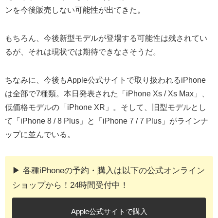
ンを今後販売しない可能性が出てきた。
もちろん、今後新型モデルが登場する可能性は残されてい
るが、それは現状では期待できなさそうだ。
ちなみに、今後もApple公式サイトで取り扱われるiPhone
は全部で7種類。本日発表された「iPhone Xs / Xs Max」、
低価格モデルの「iPhone XR」。そして、旧型モデルとし
て「iPhone 8 / 8 Plus」と「iPhone 7 / 7 Plus」がラインナ
ップに並んでいる。
▶︎ 各種iPhoneの予約・購入は以下の公式オンライン
ショップから！24時間受付中！
Apple公式サイトで購入