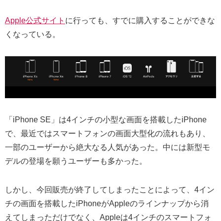
Apple公式サイト
に行っても、すでに購入することができな
くなっている。
「iPhone SE」は4インチの小型な画面を搭載したiPhone
で、最近ではスマートフォンの画面大型化の流れもあり、
一部のユーザーから絶大なる人気があった。中には新型モ
デルの登場を願うユーザーも多かった。
しかし、今回販売が終了してしまったことによって、4イン
チの画面を搭載したiPhoneがAppleのラインナップから消
えてしまっただけでなく、Appleは4インチのスマートフォ