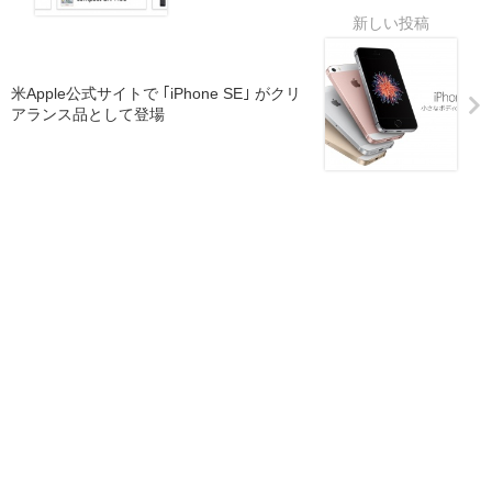
米Apple公式サイトで ｢iPhone SE｣ がクリ
アランス品として登場