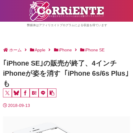
弊媒体はアフィリエイトプログラムによる収益を得ています
ホーム
Apple
iPhone
iPhone SE
｢iPhone SE｣の販売が終了、4インチ
iPhoneが姿を消す ｢iPhone 6s/6s Plus｣
も
2018-09-13