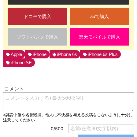
ドコモで購入
auで購入
ソフトバンクで購入
楽天モバイルで購入
Apple
iPhone
iPhone 6s
iPhone 6s Plus
iPhone SE