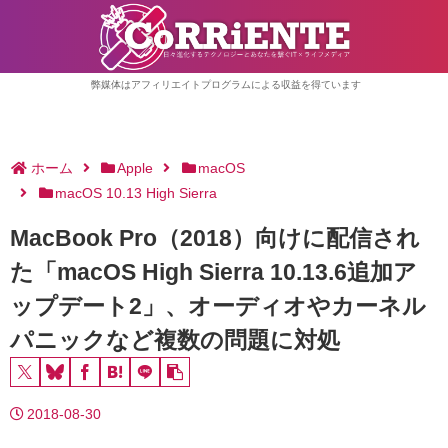
弊媒体はアフィリエイトプログラムによる収益を得ています
ホーム
Apple
macOS
macOS 10.13 High Sierra
MacBook Pro（2018）向けに配信され
た「macOS High Sierra 10.13.6追加ア
ップデート2」、オーディオやカーネル
パニックなど複数の問題に対処
2018-08-30