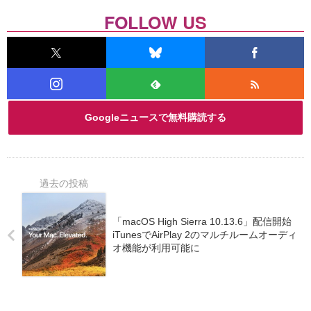
FOLLOW US
Googleニュースで無料購読する
「macOS High Sierra 10.13.6」配信開始
iTunesでAirPlay 2のマルチルームオーディ
オ機能が利用可能に