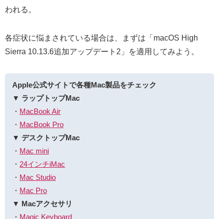
われる。
各症状に悩まされている場合は、まずは「macOS High
Sierra 10.13.6追加アップデート2」を適用してみよう。
Apple公式サイトで各種Mac製品をチェック
▼ ラップトップMac
・
MacBook Air
・
MacBook Pro
▼ デスクトップMac
・
Mac mini
・
24インチiMac
・
Mac Studio
・
Mac Pro
▼ Macアクセサリ
・
Magic Keyboard