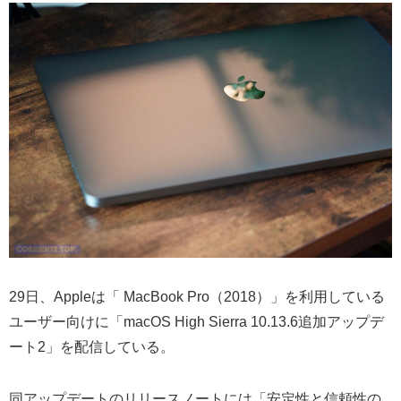
29日、Appleは「 MacBook Pro（2018）」を利用している
ユーザー向けに「macOS High Sierra 10.13.6追加アップデ
ート2」を配信している。
同アップデートのリリースノートには「安定性と信頼性の