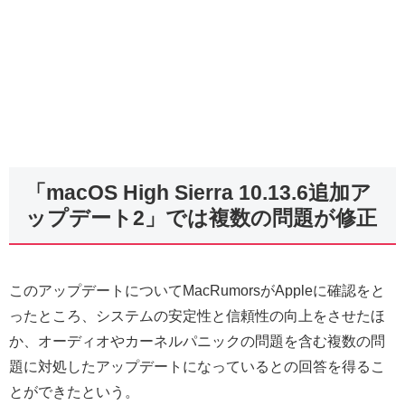
「macOS High Sierra 10.13.6追加ア
ップデート2」では複数の問題が修正
このアップデートについてMacRumorsがAppleに確認をと
ったところ、システムの安定性と信頼性の向上をさせたほ
か、オーディオやカーネルパニックの問題を含む複数の問
題に対処したアップデートになっているとの回答を得るこ
とができたという。