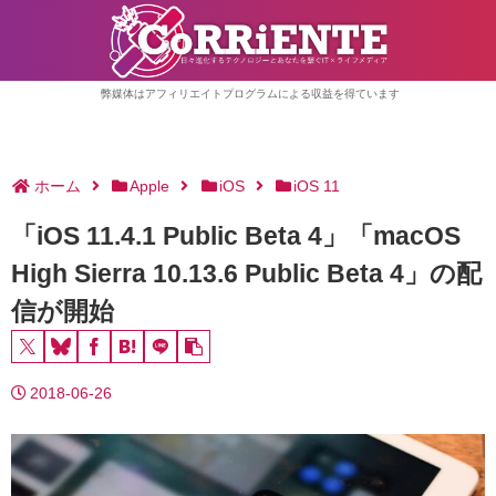
弊媒体はアフィリエイトプログラムによる収益を得ています
ホーム
Apple
iOS
iOS 11
「iOS 11.4.1 Public Beta 4」「macOS
High Sierra 10.13.6 Public Beta 4」の配
信が開始
2018-06-26