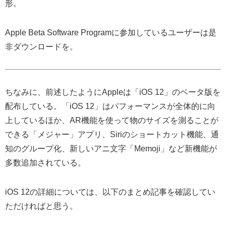
形。
Apple Beta Software Programに参加しているユーザーは是
非ダウンロードを。
ちなみに、前述したようにAppleは「iOS 12」のベータ版を
配布している。「iOS 12」はパフォーマンスが全体的に向
上しているほか、AR機能を使って物のサイズを測ることが
できる「メジャー」アプリ、Siriのショートカット機能、通
知のグループ化、新しいアニ文字「Memoji」など新機能が
多数追加されている。
iOS 12の詳細については、以下のまとめ記事を確認してい
ただければと思う。