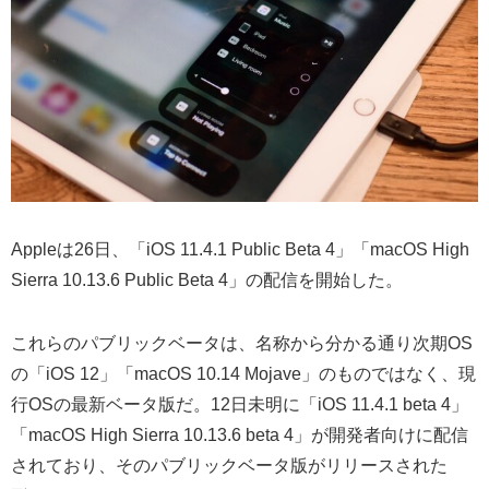
Appleは26日、「iOS 11.4.1 Public Beta 4」「macOS High
Sierra 10.13.6 Public Beta 4」の配信を開始した。
これらのパブリックベータは、名称から分かる通り次期OS
の「iOS 12」「macOS 10.14 Mojave」のものではなく、現
行OSの最新ベータ版だ。12日未明に「iOS 11.4.1 beta 4」
「macOS High Sierra 10.13.6 beta 4」が開発者向けに配信
されており、そのパブリックベータ版がリリースされた