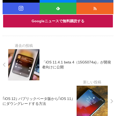
Googleニュースで無料購読する
「iOS 11.4.1 beta 4（15G5074a)」が開発
者向けに公開
｢iOS 12｣ パブリックベータ版から｢iOS 11｣
にダウングレードする方法