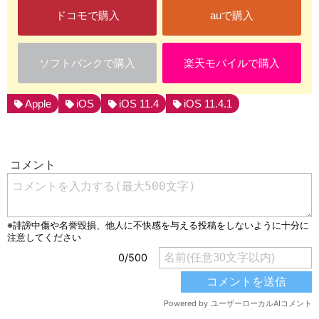
ドコモで購入
auで購入
ソフトバンクで購入
楽天モバイルで購入
Apple
iOS
iOS 11.4
iOS 11.4.1