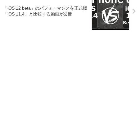
「iOS 12 beta」のパフォーマンスを正式版
「iOS 11.4」と比較する動画が公開