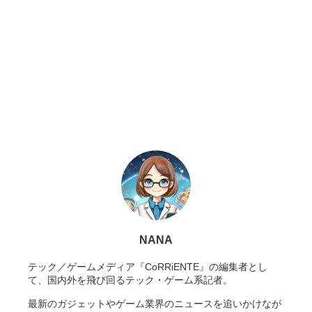
NANA
テック／ゲームメディア『CoRRiENTE』の編集者とし
て、国内外を飛び回るテック・ゲーム系記者。
最新のガジェットやゲーム業界のニュースを追いかけなが