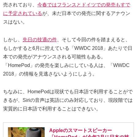
売されており、
今春ではフランスとドイツでの発売もすで
に予定されている
が、未だ日本での発売に関するアナウン
スはない。
しかし、
先日の技適の件
、そして今回の件を踏まえると、
もしかすると6月に控えている「WWDC 2018」あたりで日
本での発売がアナウンスされる可能性もある。
「HomePod」の発売を楽しみにしている人は、「WWDC
2018」の情報を見逃さないようにしよう。
ちなみに、HomePodは現状でも日本語で利用することがで
きるが、Siriの音声は英語にのみ対応しており、現段階では
実質的に日本語で利用することはできない。
Appleのスマートスピーカー