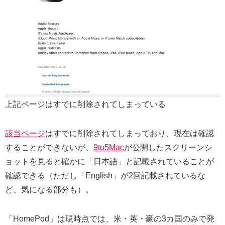
上記ページはすでに削除されてしまっている
該当ページ
はすでに削除されてしまっており、現在は確認
することができないが、
9to5Mac
が公開したスクリーンシ
ョットを見ると確かに「日本語」と記載されていることが
確認できる（ただし「English」が2回記載されているな
ど、気になる部分も）。
「HomePod」は現時点では、米・英・豪の3カ国のみで発