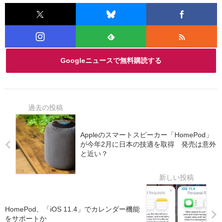
Googleニュースで無料購読する
Appleのスマートスピーカー「HomePod」
が今年2月に日本の技適を取得 発売は意外
と近い？
HomePod、「iOS 11.4」でカレンダー機能
をサポートか