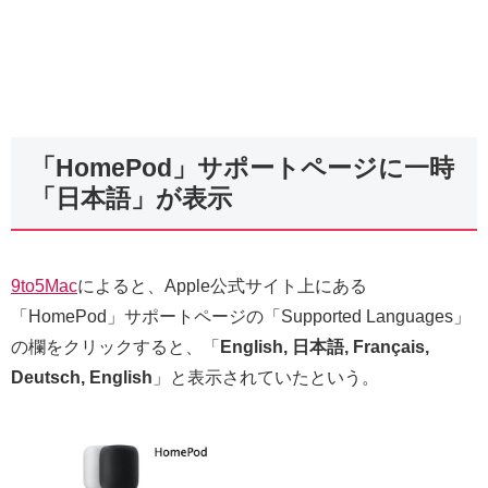
「HomePod」サポートページに一時
「日本語」が表示
9to5Mac
によると、Apple公式サイト上にある
「HomePod」サポートページの「Supported Languages」
の欄をクリックすると、「
English, 日本語, Français,
Deutsch, English
」と表示されていたという。