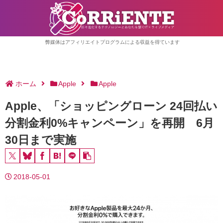
弊媒体はアフィリエイトプログラムによる収益を得ています
ホーム
Apple
Apple
Apple、「ショッピングローン 24回払い
分割金利0%キャンペーン」を再開 6月
30日まで実施
2018-05-01