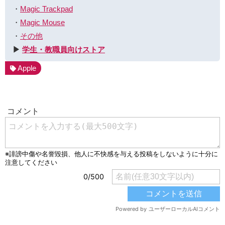
・
Magic Trackpad
・
Magic Mouse
・
その他
▶︎
学生・教職員向けストア
Apple