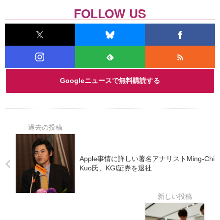
FOLLOW US
Googleニュースで無料購読する
Apple事情に詳しい著名アナリストMing-Chi
Kuo氏、KGI証券を退社