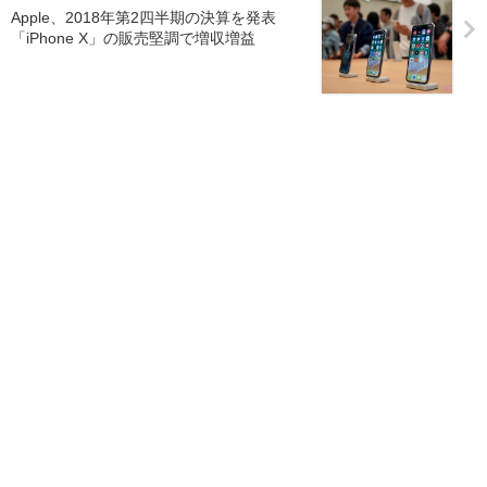
Apple、2018年第2四半期の決算を発表
「iPhone X」の販売堅調で増収増益