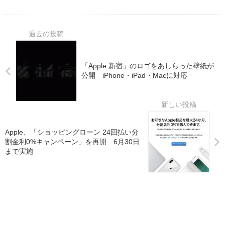
「Apple 新宿」のロゴをあしらった壁紙が
公開 iPhone・iPad・Macに対応
Apple、「ショッピングローン 24回払い分
割金利0%キャンペーン」を再開 6月30日
まで実施