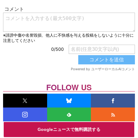
FOLLOW US
Googleニュースで無料購読する