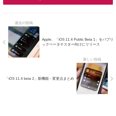
Apple、「iOS 11.4 Public Beta 1」をパブリ
ックベータテスター向けにリリース
「iOS 11.4 beta 2」新機能・変更点まとめ