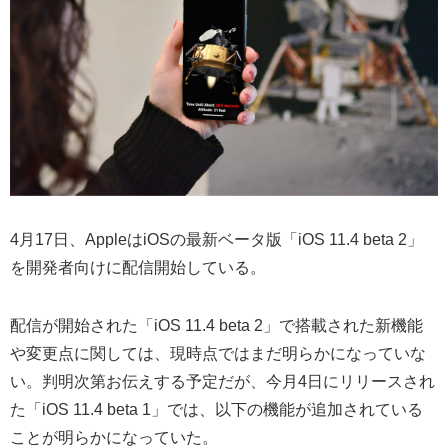
4月17日、AppleはiOSの最新ベータ版「iOS 11.4 beta 2」
を開発者向けに配信開始している。
配信が開始された「iOS 11.4 beta 2」で搭載された新機能
や変更点に関しては、現時点ではまだ明らかになっていな
い。判明次第お伝えする予定だが、今月4日にリリースされ
た「iOS 11.4 beta 1」では、以下の機能が追加されている
ことが明らかになっていた。