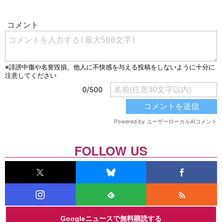
FOLLOW US
Googleニュースで無料購読する