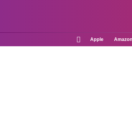
Apple
Amazo