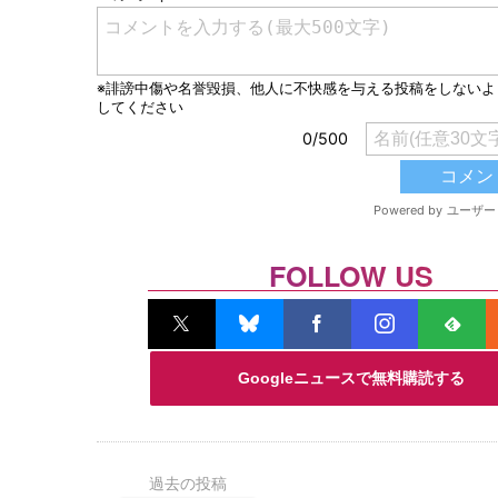
FOLLOW US
Googleニュースで無料購読する