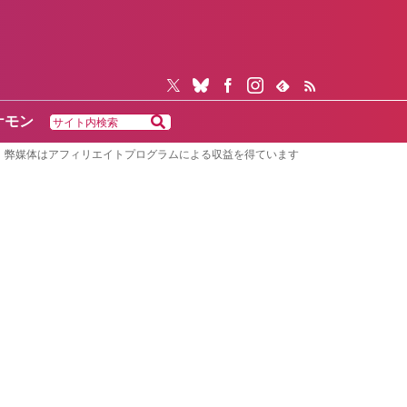
ケモン
弊媒体はアフィリエイトプログラムによる収益を得ています