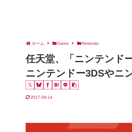
ホーム
Game
Nintendo
任天堂、「ニンテンドーダ
ニンテンドー3DSやニ
2017-09-14