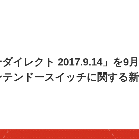
イレクト 2017.9.14」を
ンテンドースイッチに関する