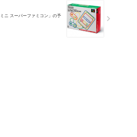
ミニ スーパーファミコン」の予