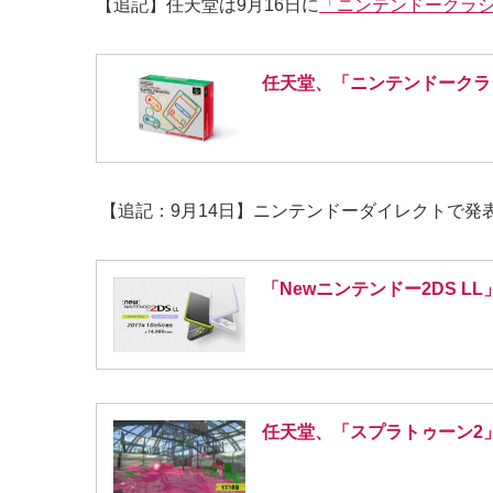
【追記】任天堂は9月16日に
「ニンテンドークラシ
任天堂、「ニンテンドークラ
【追記：9月14日】ニンテンドーダイレクトで発
「Newニンテンドー2DS 
任天堂、「スプラトゥーン2