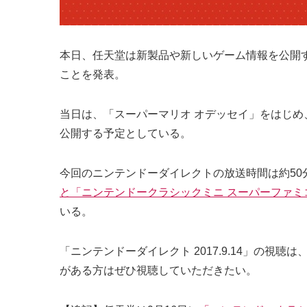
本日、任天堂は新製品や新しいゲーム情報を公開
ことを発表。
当日は、「スーパーマリオ オデッセイ」をはじめ
公開する予定としている。
今回のニンテンドーダイレクトの放送時間は約5
と「ニンテンドークラシックミニ スーパーファミ
いる。
「ニンテンドーダイレクト 2017.9.14」の視聴は
がある方はぜひ視聴していただきたい。