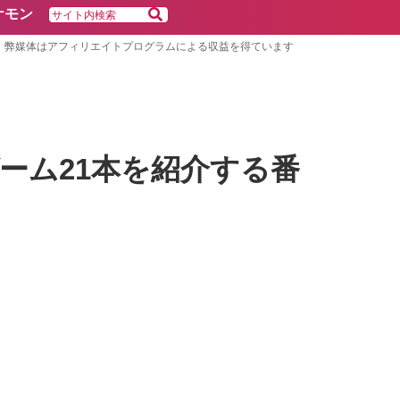
ケモン
弊媒体はアフィリエイトプログラムによる収益を得ています
ーム21本を紹介する番