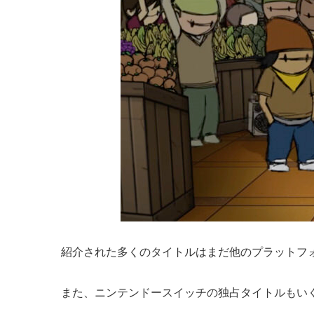
紹介された多くのタイトルはまだ他のプラットフ
また、ニンテンドースイッチの独占タイトルもい