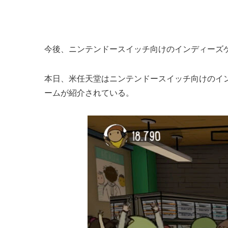
今後、ニンテンドースイッチ向けのインディーズ
本日、米任天堂はニンテンドースイッチ向けのイ
ームが紹介されている。