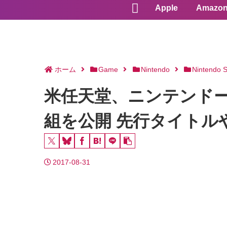
Apple
Amazo
ホーム
Game
Nintendo
Nintendo S
米任天堂、ニンテンドー
組を公開 先行タイトル
2017-08-31