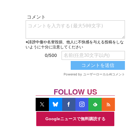
FOLLOW US
Googleニュースで無料購読する