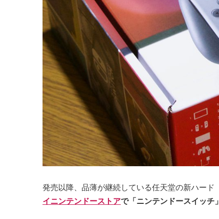
発売以降、品薄が継続している任天堂の新ハード
イニンテンドーストア
で「ニンテンドースイッチ」