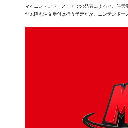
マイニンテンドーストアでの発表によると、任天
れ以降も注文受付は行う予定だが、
ニンテンドー