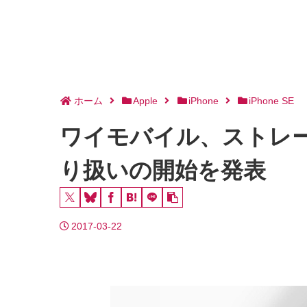
ホーム
Apple
iPhone
iPhone SE
ワイモバイル、ストレージ
り扱いの開始を発表
2017-03-22