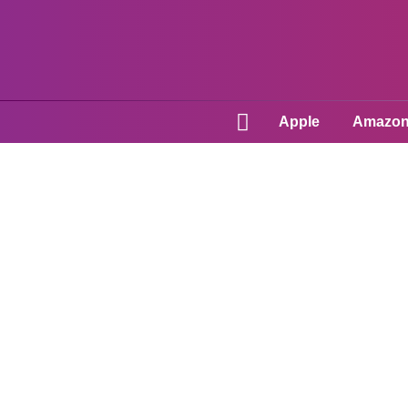
Apple
Amazo