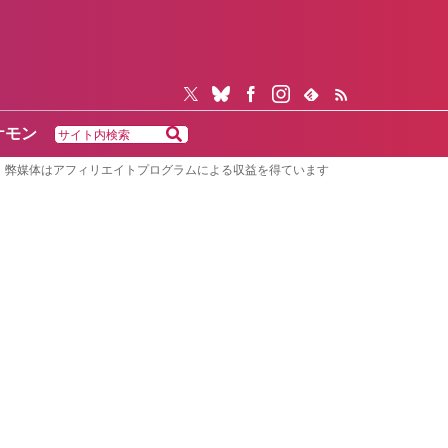
ケモン
弊媒体はアフィリエイトプログラムによる収益を得ています