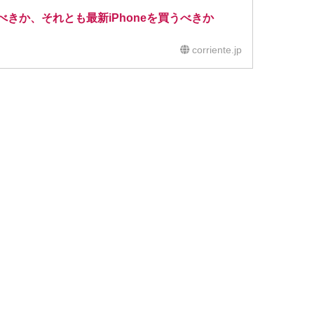
eを買うべきか、それとも最新iPhoneを買うべきか
corriente.jp