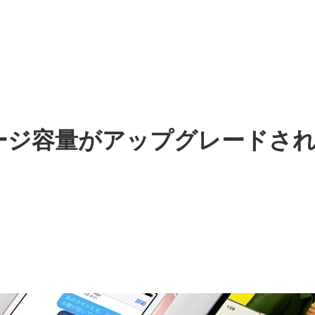
容量がアップグレードされた「