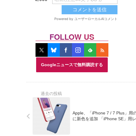
FOLLOW US
Googleニュースで無料購読する
Apple、「iPhone 7 / 7 
に新色を追加 「iPhone SE