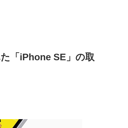
iPhone SE」の取