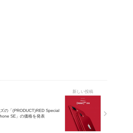
「(PRODUCT)RED Special
Phone SE」の価格を発表