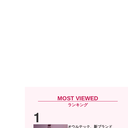
MOST VIEWED
オウルテック、新ブランド