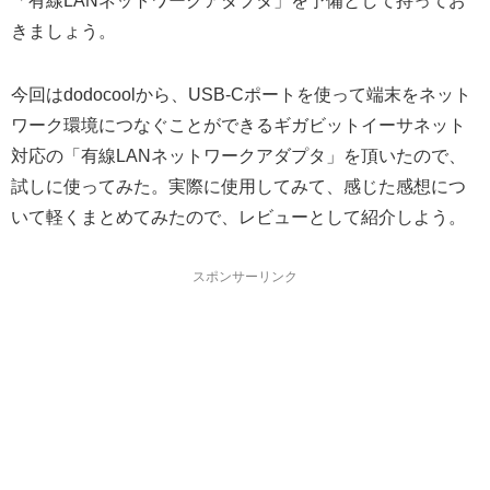
「有線LANネットワークアダプタ」を予備として持ってお
きましょう。
今回はdodocoolから、USB-Cポートを使って端末をネット
ワーク環境につなぐことができるギガビットイーサネット
対応の「有線LANネットワークアダプタ」を頂いたので、
試しに使ってみた。実際に使用してみて、感じた感想につ
いて軽くまとめてみたので、レビューとして紹介しよう。
スポンサーリンク