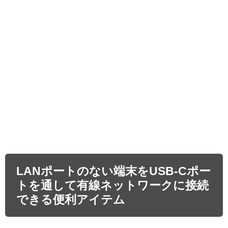
LANポートのない端末をUSB-Cポー
トを通して有線ネットワークに接続
できる便利アイテム