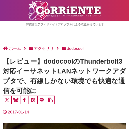
弊媒体はアフィリエイトプログラムによる収益を得ています
ホーム
アクセサリ
dodocool
【レビュー】dodocoolのThunderbolt3
対応イーサネットLANネットワークアダ
プタで、有線しかない環境でも快適な通
信を可能に
2017-01-14