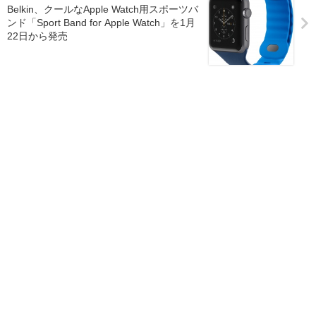
Belkin、クールなApple Watch用スポーツバ
ンド「Sport Band for Apple Watch」を1月
22日から発売