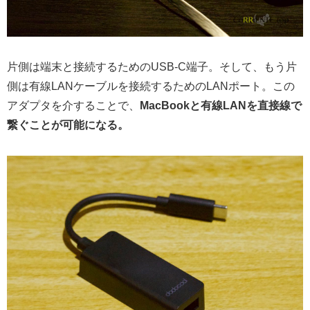
片側は端末と接続するためのUSB-C端子。そして、もう片
側は有線LANケーブルを接続するためのLANポート。この
アダプタを介することで、
MacBookと有線LANを直接線で
繋ぐことが可能になる。