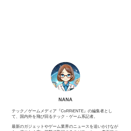
NANA
テック／ゲームメディア『CoRRiENTE』の編集者とし
て、国内外を飛び回るテック・ゲーム系記者。
最新のガジェットやゲーム業界のニュースを追いかけなが