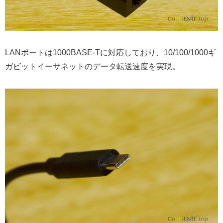
LANポートは1000BASE-Tに対応しており、10/100/1000ギ
ガビットイーサネットのデータ転送速度を実現。