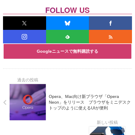
FOLLOW US
Googleニュースで無料購読する
Opera、Mac向け新ブラウザ「Opera
Neon」をリリース ブラウザをミニデスク
トップのように使えるUIが便利