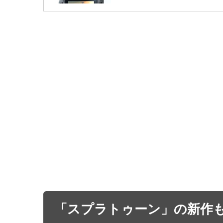
「スプラトゥーン」の新作