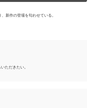
り、新作の登場を匂わせている。
ちいただきたい。