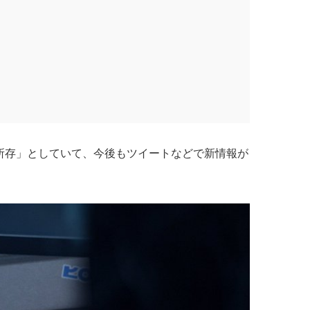
所存」としていて、今後もツイートなどで新情報が