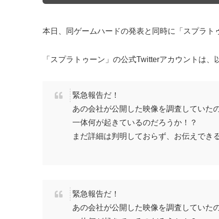
本日、同ゲームハードの発表と同時に「スプラト
「スプラトゥーン」の公式Twitterアカウントは
緊急報告だ！
あの会社が公開した映像を調査していた
一体何が起きているのだろうか！？
まだ詳細は判明しておらず、お伝えでき
緊急報告だ！
あの会社が公開した映像を調査していた