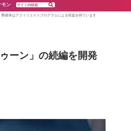
ケモン
弊媒体はアフィリエイトプログラムによる収益を得ています
ゥーン」の続編を開発