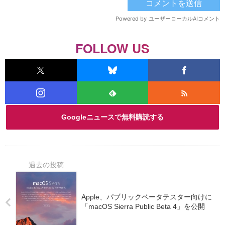
FOLLOW US
Googleニュースで無料購読する
Apple、パブリックベータテスター向けに
「macOS Sierra Public Beta 4」を公開