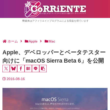
弊媒体はアフィリエイトプログラムによる収益を得ています
ホーム
Apple
Mac
Apple、デベロッパーとベータテスター
向けに「macOS Sierra Beta 6」を公開
2016-08-16