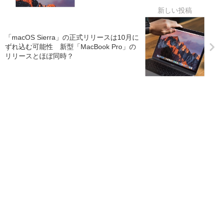
「macOS Sierra」の正式リリースは10月に
ずれ込む可能性 新型「MacBook Pro」の
リリースとほぼ同時？