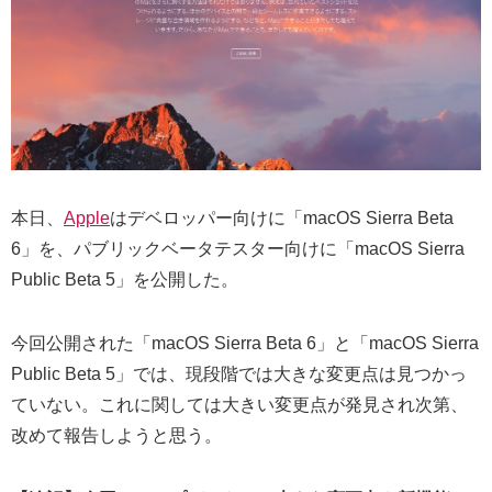
本日、
Apple
はデベロッパー向けに「macOS Sierra Beta
6」を、パブリックベータテスター向けに「macOS Sierra
Public Beta 5」を公開した。
今回公開された「macOS Sierra Beta 6」と「macOS Sierra
Public Beta 5」では、現段階では大きな変更点は見つかっ
ていない。これに関しては大きい変更点が発見され次第、
改めて報告しようと思う。