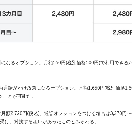
料になるオプション。月額550円(税別価格500円)で利用でき
通話がかけ放題になるオプション。月額1,650円(税別価格1,
用することが可能だ。
額2,728円(税込)、通話オプションをつける場合は3,278円〜
受け、対抗する狙いがあったものとみられる。