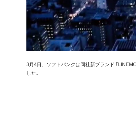
3月4日、ソフトバンクは同社新ブランド ｢LINE
した。