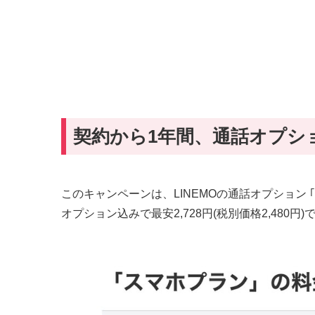
契約から1年間、通話オプション
このキャンペーンは、LINEMOの通話オプション 
オプション込みで最安2,728円(税別価格2,480円