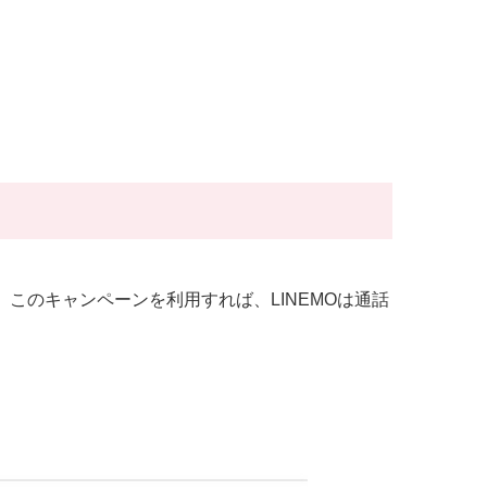
の。このキャンペーンを利用すれば、LINEMOは通話