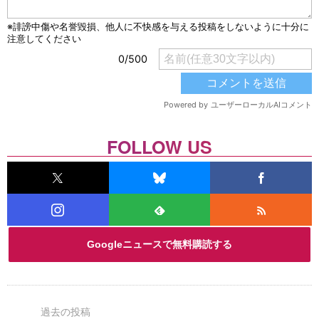
FOLLOW US
Googleニュースで無料購読する