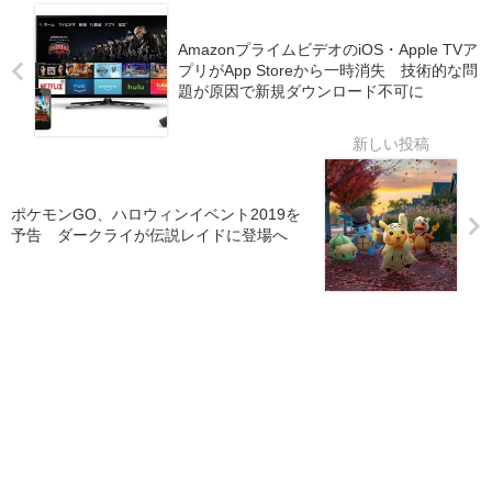
AmazonプライムビデオのiOS・Apple TVア
プリがApp Storeから一時消失 技術的な問
題が原因で新規ダウンロード不可に
ポケモンGO、ハロウィンイベント2019を
予告 ダークライが伝説レイドに登場へ