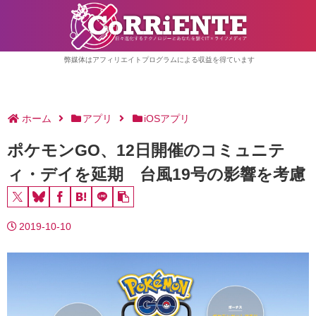
弊媒体はアフィリエイトプログラムによる収益を得ています
ホーム
アプリ
iOSアプリ
ポケモンGO、12日開催のコミュニテ
ィ・デイを延期 台風19号の影響を考慮
2019-10-10