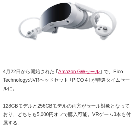
4月22日から開始された ｢
Amazon GWセール
｣ で、Pico
TechnologyのVRヘッドセット ｢PICO 4｣ が特選タイムセー
ルに。
128GBモデルと256GBモデルの両方がセール対象となって
おり、どちらも5,000円オフで購入可能。VRゲーム3本も付
属する。