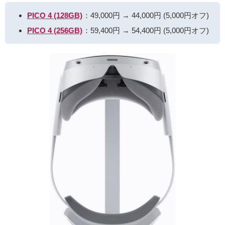
PICO 4 (128GB)
：49,000円 → 44,000円 (5,000円オフ)
PICO 4 (256GB)
：59,400円 → 54,400円 (5,000円オフ)