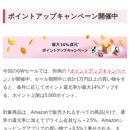
ポイントアップキャンペーン開催中
今回のGWセールでは、恒例の ｢
ポイントアップキャンペー
ン
｣ が開催中。セール期間中に合計1万円以上の買い物をす
ると、条件に応じてポイント還元率が最大14%アップす
る。ポイント上限は5,000ポイント。
対象商品は、Amazonで販売されるすべての商品(※)で、通
常の還元率に加えてプライム会員なら＋2.5%、Amazonシ
ョッピングアプリでの買い物で＋0.5%上乗せされる。ま