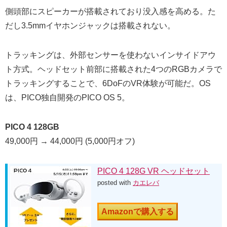
側頭部にスピーカーが搭載されており没入感を高める。た
だし3.5mmイヤホンジャックは搭載されない。
トラッキングは、外部センサーを使わないインサイドアウ
ト方式。ヘッドセット前部に搭載された4つのRGBカメラで
トラッキングすることで、6DoFのVR体験が可能だ。OS
は、PICO独自開発のPICO OS 5。
PICO 4 128GB
49,000円 → 44,000円 (5,000円オフ)
PICO 4 128G VR ヘッドセット
posted with
カエレバ
Amazonで購入する