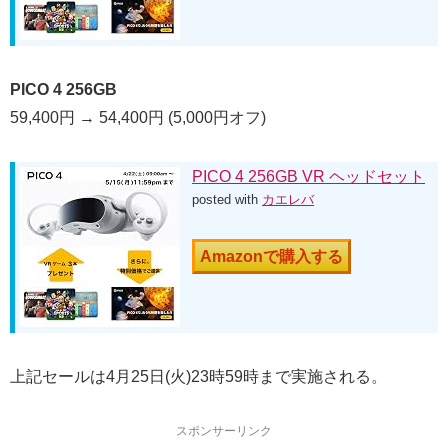
PICO 4 256GB
59,400円 → 54,400円 (5,000円オフ)
PICO 4 256GB VR ヘッドセット
posted with
カエレバ
Amazonで購入する
上記セールは4月25日(火)23時59時まで実施される。
スポンサーリンク