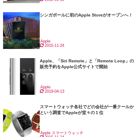
シンガポールに初のApple Storeがオープンへ！
Apple
2015-11-24
Apple、「Siri Remote」と「Remote Loop」の
販売予約をApple公式サイトで開始
Apple
2019-04-13
スマートウォッチ各社でどの会社が一番クールか
という調査でAppleが堂々の１位
Apple
スマートウォッチ