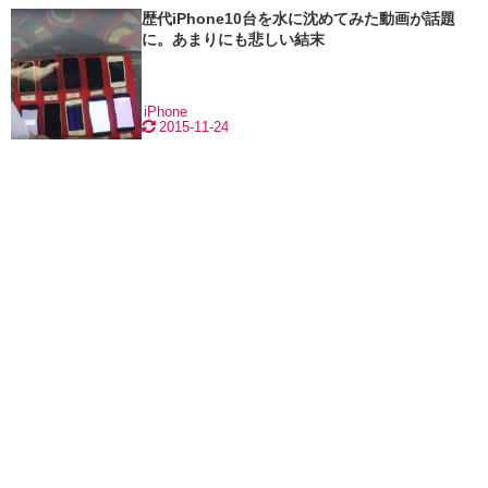
歴代iPhone10台を水に沈めてみた動画が話題
に。あまりにも悲しい結末
iPhone
2015-11-24