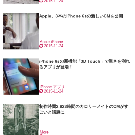
2015-11-24
Apple、3本のiPhone 6sの新しいCMを公開
Apple
iPhone
2015-11-24
iPhone 6sの新機能「3D Touch」で重さを測れ
るアプリが登場！
iPhone
アプリ
2015-11-24
制作時間2,623時間のカロリーメイトのCMがす
ごいと話題に
More