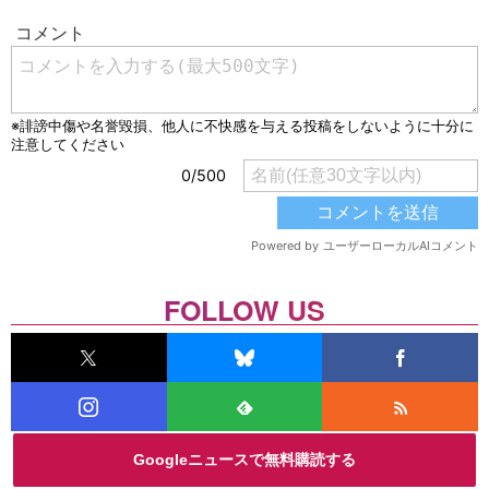
FOLLOW US
Googleニュースで無料購読する