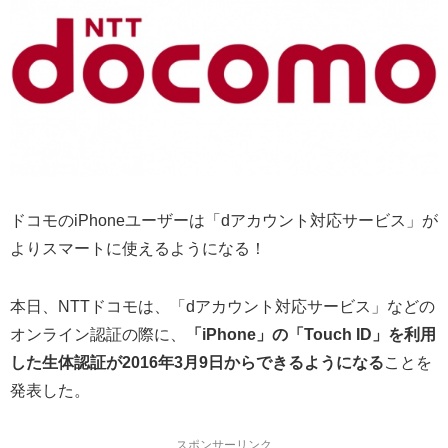
ドコモのiPhoneユーザーは「dアカウント対応サービス」が
よりスマートに使えるようになる！
本日、NTTドコモは、「dアカウント対応サービス」などの
オンライン認証の際に、
「iPhone」の「Touch ID」を利用
した生体認証が2016年3月9日からできるようになる
ことを
発表した。
スポンサーリンク