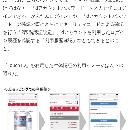
けではなく、「dアカウントパスワード」を入力せずにログ
インできる「かんたんログイン」や、「dアカウントパスワ
ード」の確認の際にさらにセキュリティコードによる確認
を行う「2段階認証設定」、dアカウントを利用したログイ
ン履歴を確認する「利用履歴確認」などもできるとのこ
と。
「Touch ID」を利用した生体認証の利用イメージは以下の
通りだ。