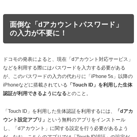
面倒な「dアカウントパスワード」
の入力が不要に！
ドコモの発表によると、現在「dアカウント対応サービス」
などを利用する際にはパスワードを入力する必要がある
が、このパスワードの入力の代わりに「iPhone 5s」以降の
iPhoneなどに搭載されている
「Touch ID」を利用した生体
認証が利用できるようになる
とのこと。
「Touch ID」を利用した生体認証を利用するには、
「dアカ
ウント設定アプリ」
という無料のアプリをインストール
し、「dアカウント」に関する設定を行う必要があるよう
だ。なお、こちらのアプリでは「Touch ID認証」の設定だ