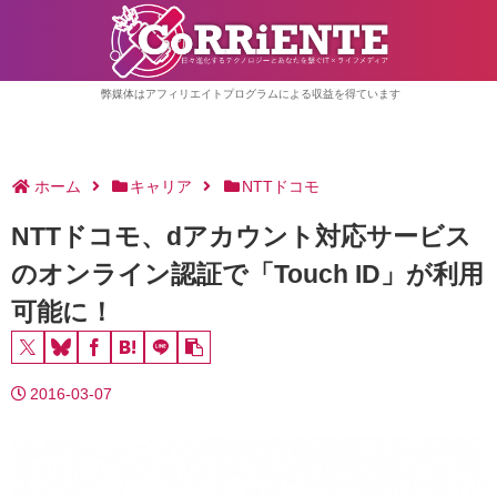
弊媒体はアフィリエイトプログラムによる収益を得ています
ホーム
キャリア
NTTドコモ
NTTドコモ、dアカウント対応サービス
のオンライン認証で「Touch ID」が利用
可能に！
2016-03-07