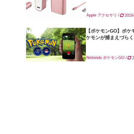
Apple
アクセサリ
2019
【ポケモンGO】ポケ
ケモンが捕まえづらく
Nintendo
ポケモンGO