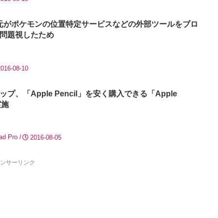
元がポケモンの位置特定サービスなどの外部ツールをブロ
問題視したため
2016-08-10
、「Apple Pencil」を安く購入できる「Apple
実施
ad Pro
2016-08-05
ンサーリンク