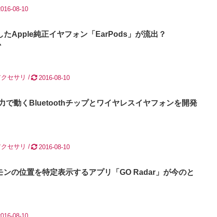
2016-08-10
載したApple純正イヤフォン「EarPods」が流出？
か
アクセサリ
2016-08-10
電力で動くBluetoothチップとワイヤレスイヤフォンを開発
アクセサリ
2016-08-10
ンの位置を特定表示するアプリ「GO Radar」が今のと
2016-08-10