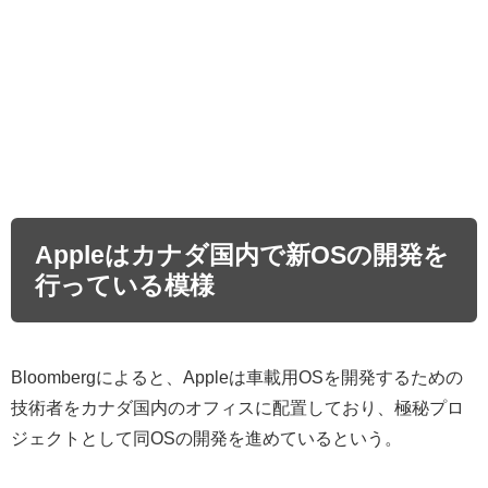
Appleはカナダ国内で新OSの開発を
行っている模様
Bloombergによると、Appleは車載用OSを開発するための
技術者をカナダ国内のオフィスに配置しており、極秘プロ
ジェクトとして同OSの開発を進めているという。