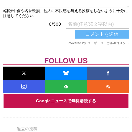
FOLLOW US
Googleニュースで無料購読する