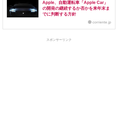
Apple、自動運転車「Apple Car」
の開発の継続するか否かを来年末ま
でに判断する方針
corriente.jp
スポンサーリンク