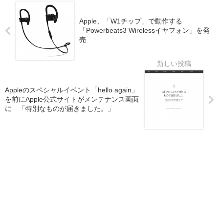
Apple、「W1チップ」で動作する
「Powerbeats3 Wirelessイヤフォン」を発
売
Appleのスペシャルイベント「hello again」
を前にApple公式サイトがメンテナンス画面
に 「特別なものが届きました。」