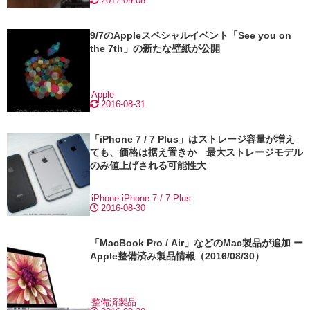
2017-09-08
9/7のAppleスペシャルイベント「See you on
the 7th」の新たな壁紙が公開
Apple
2016-08-31
「iPhone 7 / 7 Plus」はストレージ容量が増え
ても、価格は据え置きか 最大ストレージモデル
のみ値上げされる可能性大
iPhone
iPhone 7 / 7 Plus
2016-08-30
「MacBook Pro / Air」などのMac製品が追加 ー
Apple整備済み製品情報（2016/08/30）
整備済製品