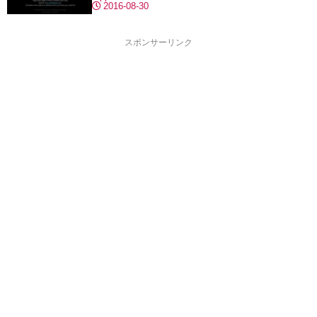
2016-08-30
スポンサーリンク