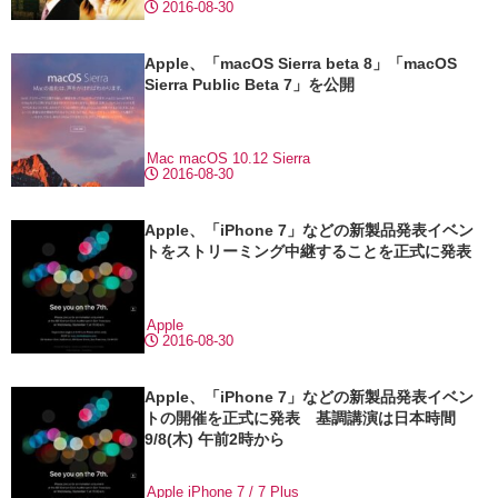
2016-08-30
Apple、「macOS Sierra beta 8」「macOS
Sierra Public Beta 7」を公開
Mac
macOS 10.12 Sierra
2016-08-30
Apple、「iPhone 7」などの新製品発表イベン
トをストリーミング中継することを正式に発表
Apple
2016-08-30
Apple、「iPhone 7」などの新製品発表イベン
トの開催を正式に発表 基調講演は日本時間
9/8(木) 午前2時から
Apple
iPhone 7 / 7 Plus