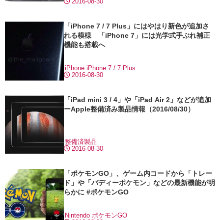
2016-08-30
「iPhone 7 / 7 Plus」にはやはり新色が追加さ
れる模様 「iPhone 7」には光学式手ぶれ補正
機能も搭載へ
iPhone
iPhone 7 / 7 Plus
2016-08-30
「iPad mini 3 / 4」や「iPad Air 2」などが追加
ーApple整備済み製品情報（2016/08/30）
整備済製品
2016-08-30
「ポケモンGO」、ゲーム内コードから「トレー
ド」や「バディーポケモン」などの最新機能が明
らかに #ポケモンGO
Nintendo
ポケモンGO