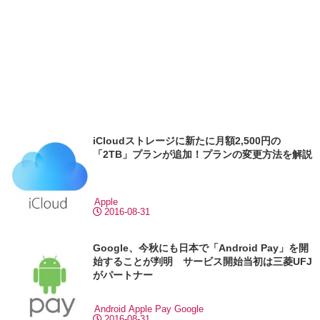
iCloudストレージに新たに月額2,500円の
「2TB」プランが追加！プランの変更方法を解説
Apple
2016-08-31
Google、今秋にも日本で「Android Pay」を開
始することが判明 サービス開始当初は三菱UFJ
がパートナー
Android
Apple Pay
Google
2016-08-31