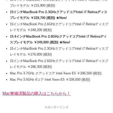
プレイモデル ￥215,900 (税別)
15インチMacBook Pro 2.3GHzクアッドコアIntel i7 Retinaディス
プレイモデル ￥228,700 (税別) ★New!
15インチMacBook Pro 2.6GHzクアッドコアIntel i7 Retinaディスプ
レイモデル ￥248,200 (税別)
15.4インチMacBook Pro 2.8GHzクアッドコアIntel i7 Retinaディ
スプレイモデル ￥249,800 (税別) ★New!
15インチMacBook Pro 2.3GHzクアッドコアIntel i7 Retinaディスプ
レイモデル ￥276,800 (税別)
15インチMacBook Pro 2.6GHzクアッドコアIntel i7 Retinaディスプ
レイモデル ￥296,300 (税別)
Mac Pro 3.7GHz クアッドコア Intel Xeon E5 ￥296,500 (税別)
Mac Pro 3.5GHz 6コア Intel Xeon E5 ￥339,000 (税別)
Mac整備済製品の購入はこちらから！
スポンサーリンク