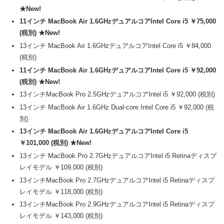
★New!
11インチ MacBook Air 1.6GHzデュアルコアIntel Core i5 ￥75,000
(税別) ★New!
13インチ MacBook Air 1.6GHzデュアルコアIntel Core i5 ￥84,000
(税別)
11インチ MacBook Air 1.6GHzデュアルコアIntel Core i5 ￥92,000
(税別) ★New!
13インチMacBook Pro 2.5GHzデュアルコアIntel i5 ￥92,000 (税別)
13インチ MacBook Air 1.6GHz Dual-core Intel Core i5 ￥92,000 (税
別)
13インチ MacBook Air 1.6GHzデュアルコアIntel Core i5
￥101,000 (税別) ★New!
13インチ MacBook Pro 2.7GHzデュアルコアIntel i5 Retinaディスプ
レイモデル ￥109,000 (税別)
13インチMacBook Pro 2.7GHzデュアルコアIntel i5 Retinaディスプ
レイモデル ￥118,000 (税別)
13インチMacBook Pro 2.9GHzデュアルコアIntel i5 Retinaディスプ
レイモデル ￥143,000 (税別)