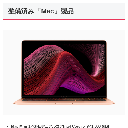
整備済み「Mac」製品
Mac Mini 1.4GHzデュアルコアIntel Core i5 ￥41,000 (税別)