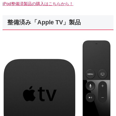
iPod整備済製品の購入はこちらから！
整備済み「Apple TV」製品