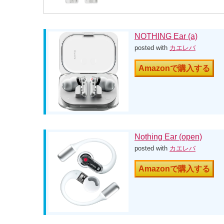
NOTHING Ear (a)
posted with
カエレバ
Amazonで購入する
Nothing Ear (open)
posted with
カエレバ
Amazonで購入する