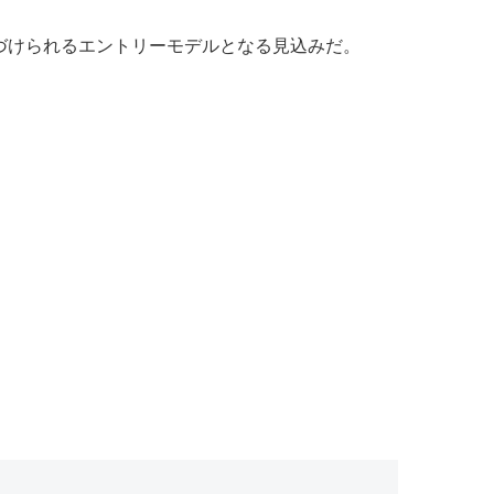
づけられるエントリーモデルとなる見込みだ。