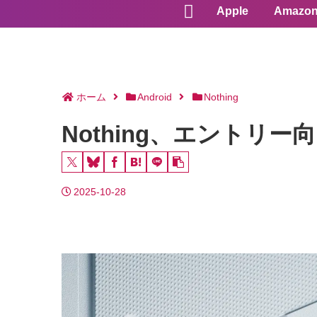
Apple
Amazo
ホーム
Android
Nothing
Nothing、エントリー向け
2025-10-28