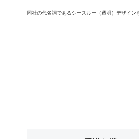
同社の代名詞であるシースルー（透明）デザイン