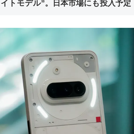
ぐ “ライトモデル”。日本市場にも投入予定