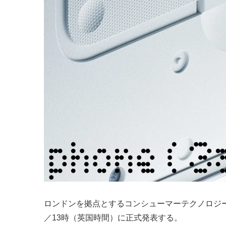
ロンドンを拠点とするコンシューマーテクノロジーブランド
／13時（英国時間）に正式発表する。