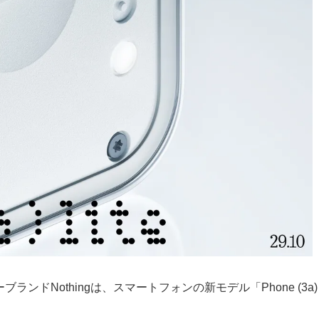
Nothingは、スマートフォンの新モデル「Phone (3a) L