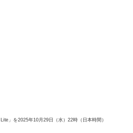
ite」を2025年10月29日（水）22時（日本時間）