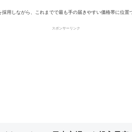
を採用しながら、これまでで最も手の届きやすい価格帯に位置
スポンサーリンク