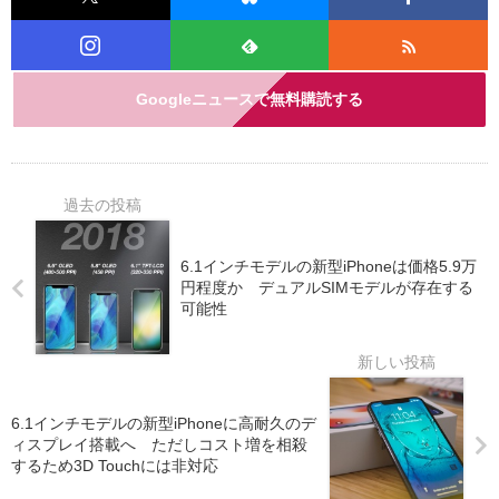
Googleニュースで無料購読する
6.1インチモデルの新型iPhoneは価格5.9万
円程度か デュアルSIMモデルが存在する
可能性
6.1インチモデルの新型iPhoneに高耐久のデ
ィスプレイ搭載へ ただしコスト増を相殺
するため3D Touchには非対応