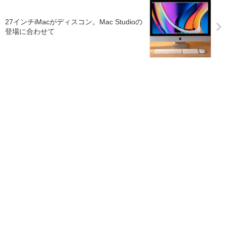
27インチiMacがディスコン。Mac Studioの
登場に合わせて