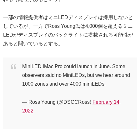
一部の情報提供者はミニLEDディスプレイは採用しないと
しているが、一方でRoss Young氏は4,000個を超えるミニ
LEDがディスプレイのバックライトに搭載される可能性が
あると聞いているとする。
MiniLED iMac Pro could launch in June. Some
observers said no MiniLEDs, but we hear around
1000 zones and over 4000 miniLEDs.
— Ross Young (@DSCCRoss)
February 14,
2022