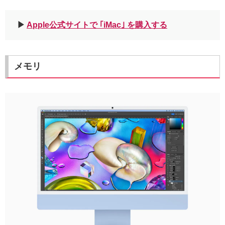
▶︎
Apple公式サイトで ｢iMac｣ を購入する
メモリ