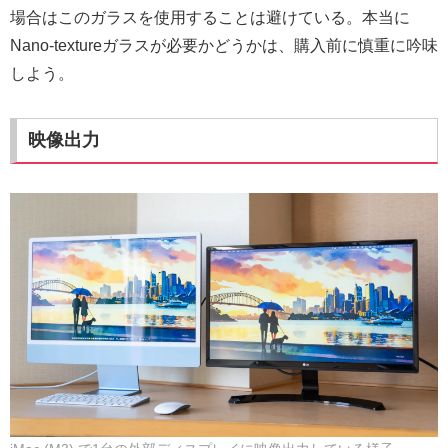
場合はこのガラスを使用することは避けている。本当に
Nano-textureガラスが必要かどうかは、購入前に慎重に吟味
しよう。
映像出力