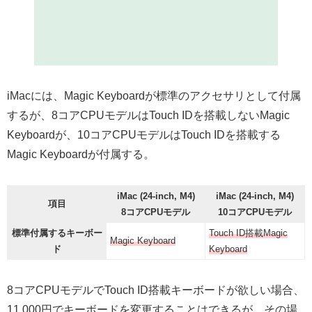
iMacには、Magic Keyboardが標準のアクセサリとして付属
するが、8コアCPUモデルはTouch IDを搭載しないMagic
Keyboardが、10コアCPUモデルはTouch IDを搭載する
Magic Keyboardが付属する。
iMac (24-inch, M4)
iMac (24-inch, M4)
項目
8コアCPUモデル
10コアCPUモデル
標準付属するキーボー
Touch ID搭載Magic
Magic Keyboard
ド
Keyboard
8コアCPUモデルでTouch ID搭載キーボードが欲しい場合、
11,000円でキーボードを変更することはできるが、その場