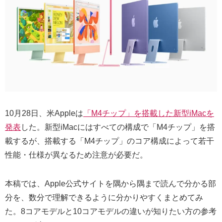
10月28日、米Appleは
「M4チップ」を搭載した新型iMacを
発表
した。新型iMacにはすべての構成で「M4チップ」を搭
載するが、搭載する「M4チップ」のコア構成によって若干
性能・仕様が異なるため注意が必要だ。
本稿では、Apple公式サイトを隅から隅まで読んで分かる部
分を、数分で理解できるように分かりやすくまとめてみ
た。8コアモデルと10コアモデルの違いが知りたい方の参考