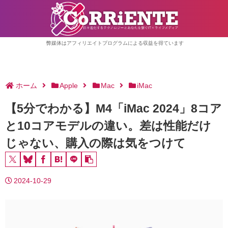
弊媒体はアフィリエイトプログラムによる収益を得ています
ホーム
Apple
Mac
iMac
【5分でわかる】M4「iMac 2024」8コア
と10コアモデルの違い。差は性能だけ
じゃない、購入の際は気をつけて
2024-10-29