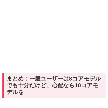
まとめ：一般ユーザーは8コアモデル
でも十分だけど、心配なら10コアモ
デルを