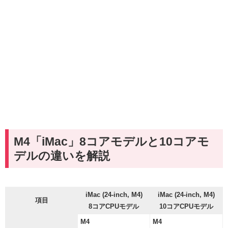
M4「iMac」8コアモデルと10コアモ
デルの違いを解説
iMac (24-inch, M4)
iMac (24-inch, M4)
項目
8コアCPUモデル
10コアCPUモデル
M4
M4