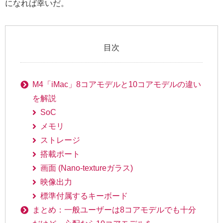
になれば幸いだ。
目次
M4「iMac」8コアモデルと10コアモデルの違い
を解説
SoC
メモリ
ストレージ
搭載ポート
画面 (Nano-textureガラス)
映像出力
標準付属するキーボード
まとめ：一般ユーザーは8コアモデルでも十分