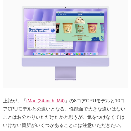
上記が、「
iMac (24-inch, M4)
」の8コアCPUモデルと10コ
アCPUモデルとの違いとなる。性能面で大きな違いはない
ことはお分かりいただけたかと思うが、気をつけなくては
いけない箇所がいくつかあることには注意いただきたい。