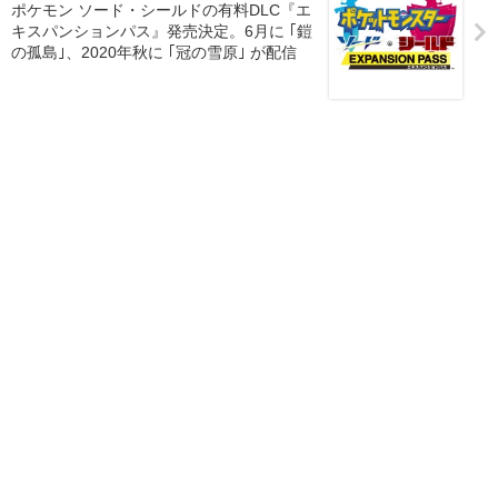
ポケモン ソード・シールドの有料DLC『エ
キスパンションパス』発売決定。6月に ｢鎧
の孤島｣、2020年秋に ｢冠の雪原｣ が配信