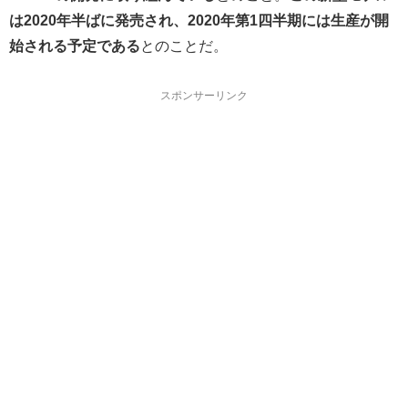
は2020年半ばに発売され、2020年第1四半期には生産が開
始される予定である
とのことだ。
スポンサーリンク