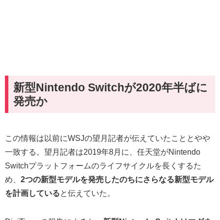
新型Nintendo Switchが2020年半ばに
発売か
この情報は以前にWSJの望月記者が伝えていたこととやや
一致する。望月記者は2019年8月に、任天堂がNintendo
Switchプラットフォームのライフサイクルを長くするた
め、
2つの新型モデルを発売したのちにさらなる新型モデル
を計画している
と伝えていた。