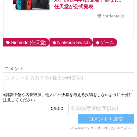
任天堂が公式発表
corriente.jp
Nintendo (任天堂)
Nintendo Switch
ゲーム