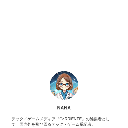
NANA
テック／ゲームメディア『CoRRiENTE』の編集者とし
て、国内外を飛び回るテック・ゲーム系記者。