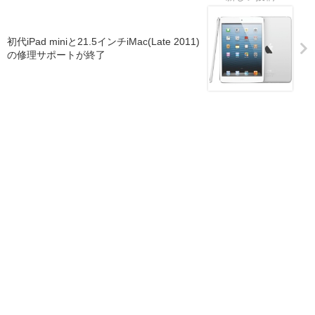
初代iPad miniと21.5インチiMac(Late 2011)
の修理サポートが終了