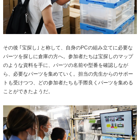
その後 ｢宝探し｣ と称して、自身のPCの組み立てに必要な
パーツを探しに倉庫の方へ。参加者たちは宝探しのマップ
のような資料を手に、パーツの名前や型番を確認しなが
ら、必要なパーツを集めていく。担当の先生からのサポー
トも受けつつ、どの参加者たちも手際良くパーツを集める
ことができたようだ。