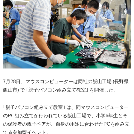
7月28日、マウスコンピューターは同社の飯山工場 (長野県
飯山市) で ｢親子パソコン組み立て教室｣ を開催した。
｢親子パソコン組み立て教室｣ は、同マウスコンピューター
のPC組み立てが行われている飯山工場で、小学6年生とそ
の保護者の親子ペアが、自身の用途に合わせたPCを組み立
てる参加型イベント。