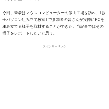
今回、筆者はマウスコンピューターの飯山工場を訪れ、｢親
子パソコン組み立て教室｣ で参加者の皆さんが実際にPCを
組み立てる様子を取材することができた。当記事ではその
様子をレポートしたいと思う。
スポンサーリンク