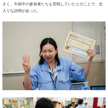
さく、午前中の参加者たちも苦戦していたとのことで、念
入りな説明があった。