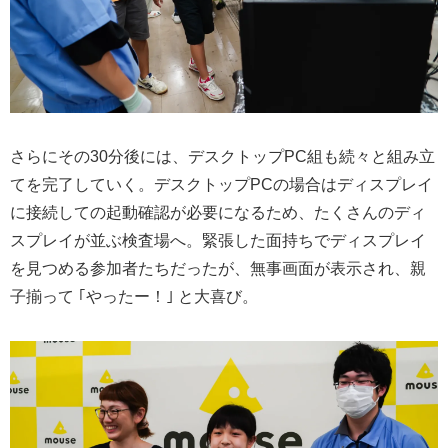
さらにその30分後には、デスクトップPC組も続々と組み立
てを完了していく。デスクトップPCの場合はディスプレイ
に接続しての起動確認が必要になるため、たくさんのディ
スプレイが並ぶ検査場へ。緊張した面持ちでディスプレイ
を見つめる参加者たちだったが、無事画面が表示され、親
子揃って ｢やったー！｣ と大喜び。