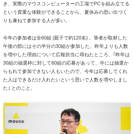
き、実際のマウスコンピューターの工場でPCを組み立てる
という貴重な体験ができることから、夏休みの思い出づく
りも兼ねて参加する人が多い。
今年の参加者は全60組 (親子で約120名) 。筆者が取材した
午後の部にはその半分の30組が参加した。昨年よりも人数
を増やした理由について広報担当に尋ねたところ、｢昨年は
30組の抽選枠に対して60組の応募があって、中には抽選か
らもれて参加できない人もいたので、今年は応募してくれ
た人はできるだけ入れたいという思いで人数を増やしまし
た｣ とのこと。