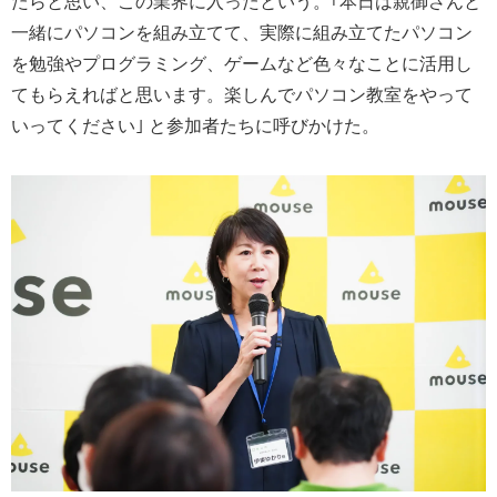
たらと思い、この業界に入ったという。｢本日は親御さんと
一緒にパソコンを組み立てて、実際に組み立てたパソコン
を勉強やプログラミング、ゲームなど色々なことに活用し
てもらえればと思います。楽しんでパソコン教室をやって
いってください｣ と参加者たちに呼びかけた。