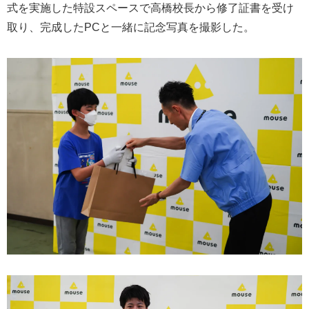
式を実施した特設スペースで高橋校長から修了証書を受け
取り、完成したPCと一緒に記念写真を撮影した。