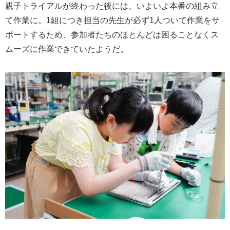
親子トライアルが終わった後には、いよいよ本番の組み立
て作業に。1組につき担当の先生が必ず1人ついて作業をサ
ポートするため、参加者たちのほとんどは困ることなくス
ムーズに作業できていたようだ。