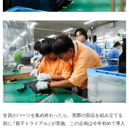
全員がパーツを集め終わったら、実際の部品を組み立てる
前に ｢親子トライアル｣ が実施。この企画は今年初めて導入