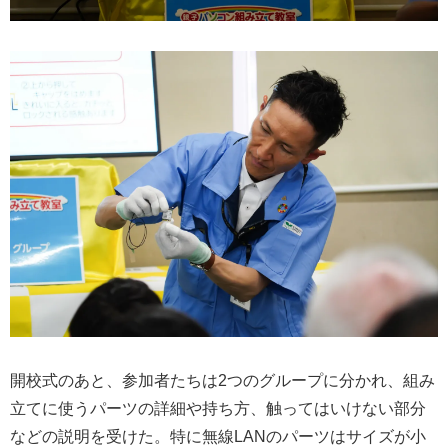
開校式のあと、参加者たちは2つのグループに分かれ、組み
立てに使うパーツの詳細や持ち方、触ってはいけない部分
などの説明を受けた。特に無線LANのパーツはサイズが小