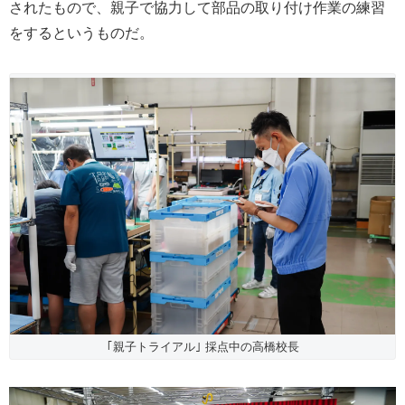
されたもので、親子で協力して部品の取り付け作業の練習
をするというものだ。
｢親子トライアル｣ 採点中の高橋校長