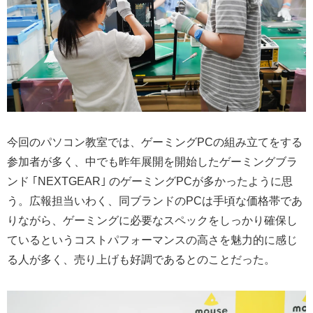
今回のパソコン教室では、ゲーミングPCの組み立てをする
参加者が多く、中でも昨年展開を開始したゲーミングブラ
ンド ｢NEXTGEAR｣ のゲーミングPCが多かったように思
う。広報担当いわく、同ブランドのPCは手頃な価格帯であ
りながら、ゲーミングに必要なスペックをしっかり確保し
ているというコストパフォーマンスの高さを魅力的に感じ
る人が多く、売り上げも好調であるとのことだった。