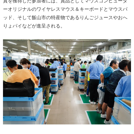
賞を獲得した参加者には、賞品としてマウスコンピュータ
ーオリジナルのワイヤレスマウス＆キーボードとマウスパ
ッド、そして飯山市の特産物であるりんごジュースやおへ
りょパイなどが進呈される。