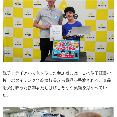
親子トライアルで賞を取った参加者には、この修了証書の
授与のタイミングで高橋校長から賞品が手渡される。賞品
を受け取った参加者たちは嬉しそうな笑顔を浮かべてい
た。