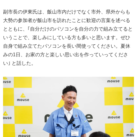
副市長の伊東氏は、飯山市内だけでなく市外、県外からも
大勢の参加者が飯山市を訪れたことに歓迎の言葉を述べる
とともに、｢自分だけのパソコンを自分の力で組み立てると
いうことで、楽しみにしている方も多いと思います。ぜひ
自身で組み立てたパソコンを長い間使ってください。夏休
みの1日、お家の方と楽しい思い出を作っていってくださ
い｣ と話した。