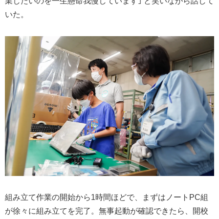
業したいのを一生懸命我慢しています｣ と笑いながら話して
いた。
組み立て作業の開始から1時間ほどで、まずはノートPC組
が徐々に組み立てを完了。無事起動が確認できたら、開校