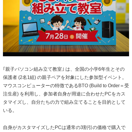
｢親子パソコン組み立て教室｣ は、全国の小学6年生とその
保護者 (2名1組) の親子ペアを対象にした参加型イベント。
マウスコンピューターの特徴であるBTO (Build to Order＝受
注生産) を利用し、参加者自身が用途に合わせたPCをカス
タマイズし、自分たちの力で組み立てることを目的として
いる。
自身がカスタマイズしたPCは通常の3割引の価格で購入で