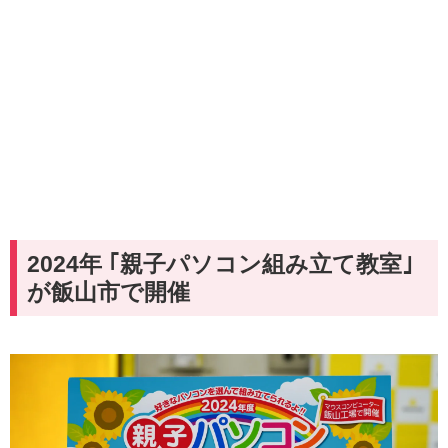
2024年 ｢親子パソコン組み立て教室｣
が飯山市で開催