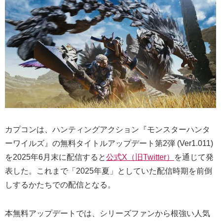
カプコンは、ハンティングアクション『モンスターハンタ
ーワイルズ』の無料タイトルアップデート第2弾 (Ver1.011)
を2025年6月末に配信すると
公式X（旧Twitter）
を通じて発
表した。これまで「2025年夏」としていた配信時期を前倒
しするかたちでの配信となる。
本無料アップデートでは、シリーズファンから根強い人気