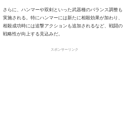
さらに、ハンマーや双剣といった武器種のバランス調整も
実施される。特にハンマーには新たに相殺効果が加わり、
相殺成功時には追撃アクションも追加されるなど、戦闘の
戦略性が向上する見込みだ。
スポンサーリンク