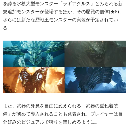
を誇る水棲大型モンスター「ラギアクルス」とみられる新
規追加モンスターが登場するほか、その歴戦の個体(★8)、
さらには新たな歴戦王モンスターの実装が予定されてい
る。
また、武器の外見を自由に変えられる「武器の重ね着装
備」が初めて導入されることも発表され、プレイヤーは自
分好みのビジュアルで狩りを楽しめるように。