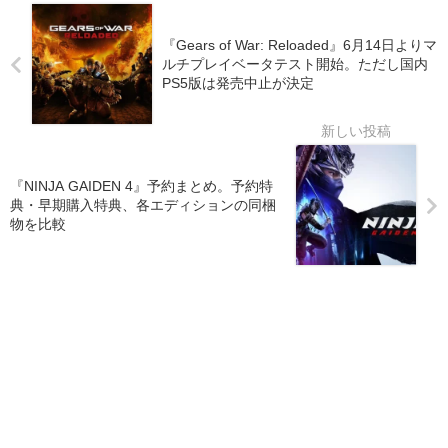
『Gears of War: Reloaded』6月14日よりマ
ルチプレイベータテスト開始。ただし国内
PS5版は発売中止が決定
『NINJA GAIDEN 4』予約まとめ。予約特
典・早期購入特典、各エディションの同梱
物を比較