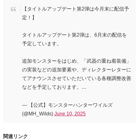
【タイトルアップデート第2弾は今月末に配信予
定！】
タイトルアップデート第2弾は、6月末の配信を
予定しています。
追加モンスターをはじめ、「武器の重ね着装備」
の実装などの追加要素や、ディレクターレターに
てアナウンスさせていただいている各種調整改善
などを予定しております。…
— 【公式】モンスターハンターワイルズ
(@MH_Wilds)
June 10, 2025
関連リンク