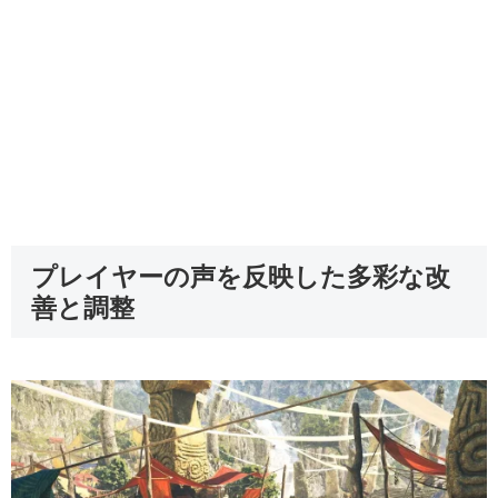
プレイヤーの声を反映した多彩な改
善と調整