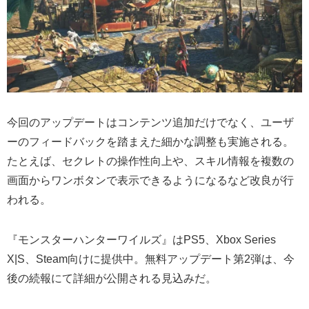
今回のアップデートはコンテンツ追加だけでなく、ユーザ
ーのフィードバックを踏まえた細かな調整も実施される。
たとえば、セクレトの操作性向上や、スキル情報を複数の
画面からワンボタンで表示できるようになるなど改良が行
われる。
『モンスターハンターワイルズ』はPS5、Xbox Series
X|S、Steam向けに提供中。無料アップデート第2弾は、今
後の続報にて詳細が公開される見込みだ。