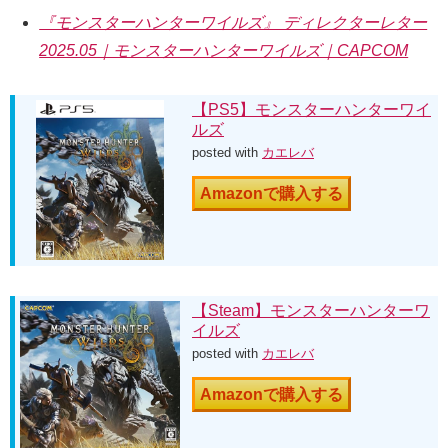
『モンスターハンターワイルズ』 ディレクターレター
2025.05｜モンスターハンターワイルズ｜CAPCOM
【PS5】モンスターハンターワイ
ルズ
posted with
カエレバ
Amazonで購入する
【Steam】モンスターハンターワ
イルズ
posted with
カエレバ
Amazonで購入する