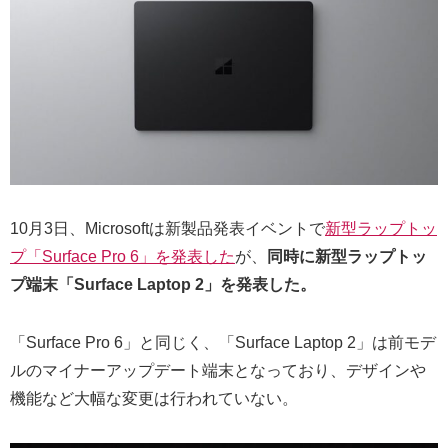
10月3日、Microsoftは新製品発表イベントで
新型ラップトッ
プ「Surface Pro 6」を発表した
が、
同時に新型ラップトッ
プ端末「Surface Laptop 2」を発表した。
「Surface Pro 6」と同じく、「Surface Laptop 2」は前モデ
ルのマイナーアップデート端末となっており、デザインや
機能など大幅な変更は行われていない。