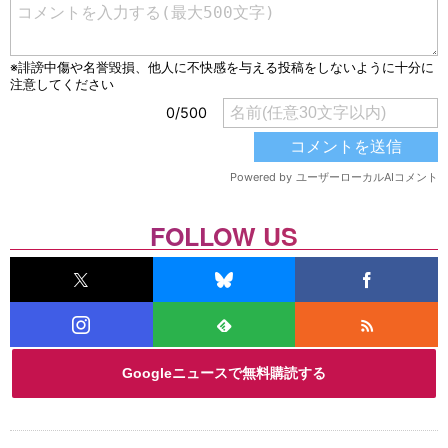
FOLLOW US
Googleニュースで無料購読する