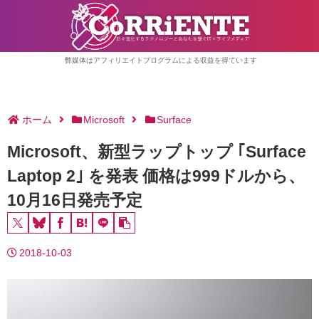
弊媒体はアフィリエイトプログラムによる収益を得ています
ホーム
Microsoft
Surface
Microsoft、新型ラップトップ ｢Surface
Laptop 2｣ を発表 価格は999ドルから、
10月16日発売予定
2018-10-03