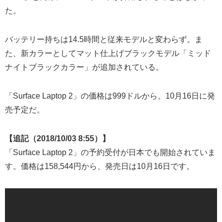
た。
バッテリー持ちは14.5時間と従来モデルと変わらず。ま
た、新カラーとしてマット仕上げブラックモデル「ミッド
ナイトブラックカラー」が追加されている。
「Surface Laptop 2」の価格は999ドルから。10月16日に発
売予定だ。
【追記（2018/10/03 8:55）】
「Surface Laptop 2」の予約受付が日本でも開始されていま
す。価格は158,544円から、発売日は10月16日です。