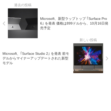
Microsoft、新型ラップトップ ｢Surface Pro
6｣ を発表 価格は899ドルから、10月16日発
売予定
Microsoft、｢Surface Studio 2｣ を発表 前モ
デルからマイナーアップデートされた新型
モデル