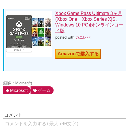
Xbox Game Pass Ultimate 3ヶ月
(Xbox One、Xbox Series X|S、
Windows 10 PC)|オンラインコー
ド版
posted with
カエレバ
Amazonで購入する
(画像：Microsoft)
Microsoft
ゲーム