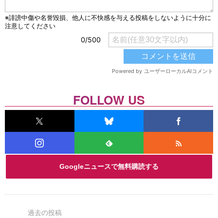
FOLLOW US
Googleニュースで無料購読する