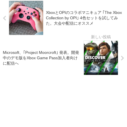
XboxとOPIのコラボマニキュア ｢The Xbox
Collection by OPI｣ 4色セットを試してみ
た。大会や配信にオススメ
Microsoft、｢Project Moorcroft｣ 発表。開発
中のデモ版をXbox Game Pass加入者向け
に配信へ