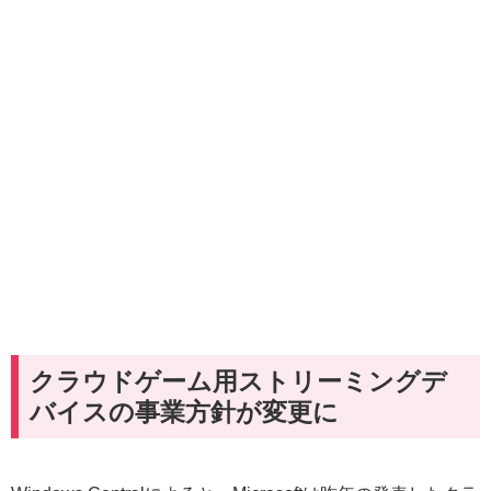
クラウドゲーム用ストリーミングデ
バイスの事業方針が変更に