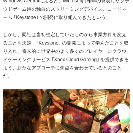
Windows Centralによると、Microsoftは昨年の発表したクラ
ウドゲーム用の独自のストリーミングデバイス、コードネ
ーム ｢Keystone｣ の開発に取り組んできたという。
しかし、同社は当初想定していたものから事業方針を変え
ることを決定。｢Keystone｣ の開発によって学んだことを取
り入れ、将来的に世界中のより多くのプレイヤーにクラウ
ドゲーミングサービス ｢Xbox Cloud Gaming｣ を提供できる
よう、新たなアプローチに焦点を合わせているとのこと
だ。