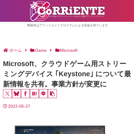
弊媒体はアフィリエイトプログラムによる収益を得ています
ホーム
Game
Microsoft
Microsoft、クラウドゲーム用ストリー
ミングデバイス ｢Keystone｣ について最
新情報を共有。事業方針が変更に
2022-05-27