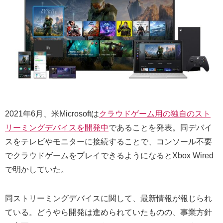
2021年6月、米Microsoftは
クラウドゲーム用の独自のスト
リーミングデバイスを開発中
であることを発表。同デバイ
スをテレビやモニターに接続することで、コンソール不要
でクラウドゲームをプレイできるようになるとXbox Wired
で明かしていた。
同ストリーミングデバイスに関して、最新情報が報じられ
ている。どうやら開発は進められていたものの、事業方針