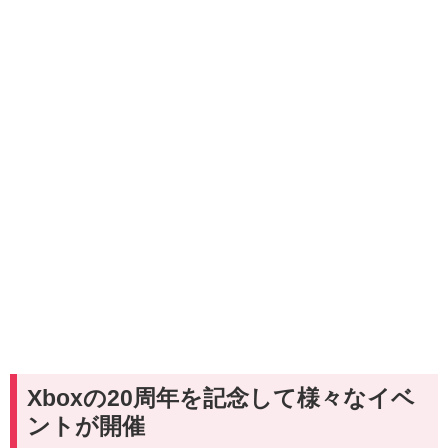
Xboxの20周年を記念して様々なイベ
ントが開催