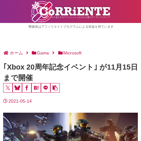
弊媒体はアフィリエイトプログラムによる収益を得ています
ホーム
Game
Microsoft
｢Xbox 20周年記念イベント｣ が11月15日
まで開催
2021-05-14