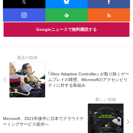
Googleニュースで無料購読する
｢Xbox Adaptive Controller｣ が取り除くゲー
ムプレイの障壁。Microsoftのアクセシビリ
ティに対する取組み
Microsoft、2021年後半に日本でクラウドゲ
ーミングサービス提供へ