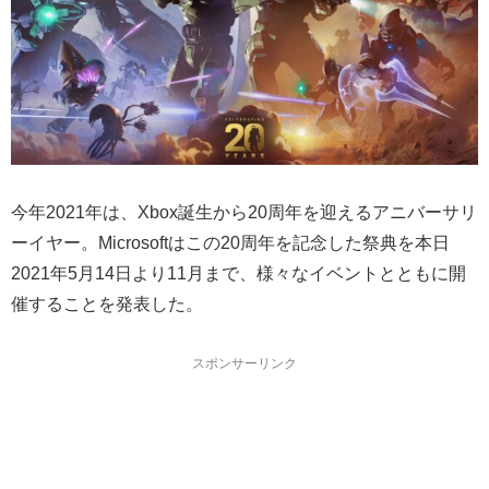
今年2021年は、Xbox誕生から20周年を迎えるアニバーサリ
ーイヤー。Microsoftはこの20周年を記念した祭典を本日
2021年5月14日より11月まで、様々なイベントとともに開
催することを発表した。
スポンサーリンク