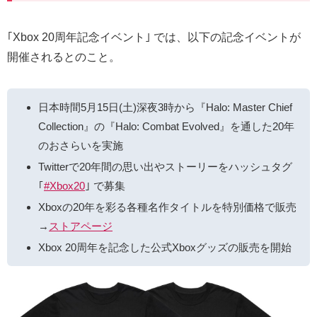
｢Xbox 20周年記念イベント｣ では、以下の記念イベントが
開催されるとのこと。
日本時間5月15日(土)深夜3時から『Halo: Master Chief
Collection』の『Halo: Combat Evolved』を通した20年
のおさらいを実施
Twitterで20年間の思い出やストーリーをハッシュタグ
｢
#Xbox20
｣ で募集
Xboxの20年を彩る各種名作タイトルを特別価格で販売
→
ストアページ
Xbox 20周年を記念した公式Xboxグッズの販売を開始