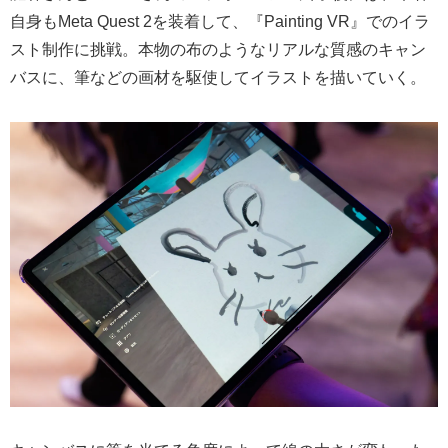
自身もMeta Quest 2を装着して、『Painting VR』でのイラ
スト制作に挑戦。本物の布のようなリアルな質感のキャン
バスに、筆などの画材を駆使してイラストを描いていく。