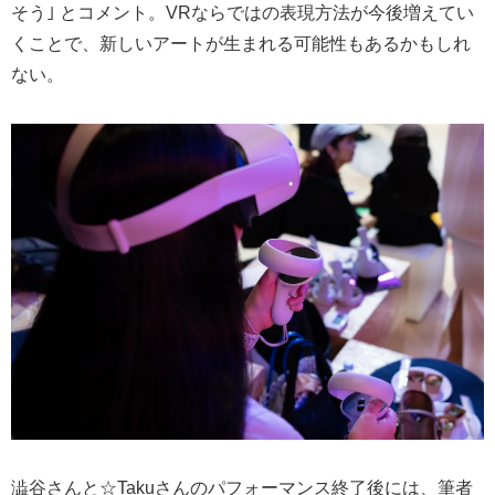
そう｣ とコメント。VRならではの表現方法が今後増えてい
くことで、新しいアートが生まれる可能性もあるかもしれ
ない。
澁谷さんと☆Takuさんのパフォーマンス終了後には、筆者