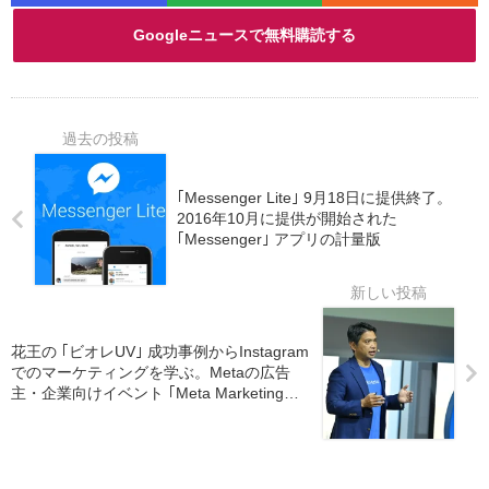
Googleニュースで無料購読する
｢Messenger Lite｣ 9月18日に提供終了。
2016年10月に提供が開始された
｢Messenger｣ アプリの計量版
花王の ｢ビオレUV｣ 成功事例からInstagram
でのマーケティングを学ぶ。Metaの広告
主・企業向けイベント ｢Meta Marketing
Summit｣ レポート