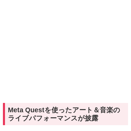
Meta Questを使ったアート＆音楽の
ライブパフォーマンスが披露