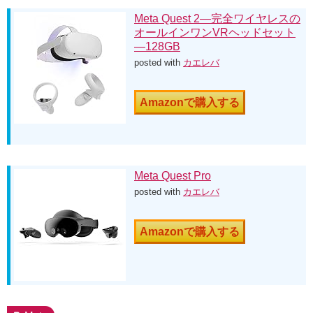
Meta Quest 2—完全ワイヤレスの
オールインワンVRヘッドセット
—128GB
posted with
カエレバ
Amazonで購入する
Meta Quest Pro
posted with
カエレバ
Amazonで購入する