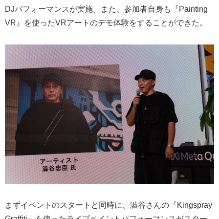
DJパフォーマンスが実施。また、参加者自身も『Painting
VR』を使ったVRアートのデモ体験をすることができた。
まずイベントのスタートと同時に、澁谷さんの『Kingspray
Graffiti』を使ったライブペイントパフォーマンスがスター