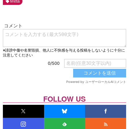
Meta
FOLLOW US