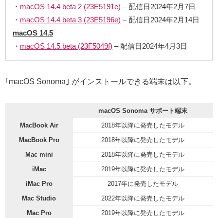
・
macOS 14.4 beta 2 (23E5191e)
– 配信日2024年2月7日
・
macOS 14.4 beta 3 (23E5196e)
– 配信日2024年2月14日
macOS 14.5
・
macOS 14.5 beta (23F5049f)
– 配信日2024年4月3日
｢macOS Sonoma｣ がインストールできる端末は以下。
macOS Sonoma サポート端末
MacBook Air
2018年以降に発売したモデル
MacBook Pro
2018年以降に発売したモデル
Mac mini
2018年以降に発売したモデル
iMac
2019年以降に発売したモデル
iMac Pro
2017年に発売したモデル
Mac Studio
2022年以降に発売したモデル
Mac Pro
2019年以降に発売したモデル