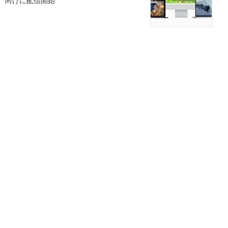
向けに配信開始