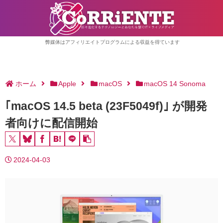
弊媒体はアフィリエイトプログラムによる収益を得ています
ホーム
Apple
macOS
macOS 14 Sonoma
｢macOS 14.5 beta (23F5049f)｣ が開発
者向けに配信開始
2024-04-03