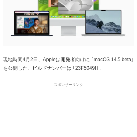
現地時間4月2日、Appleは開発者向けに ｢macOS 14.5 beta｣
を公開した。ビルドナンバーは ｢23F5049f｣ 。
スポンサーリンク