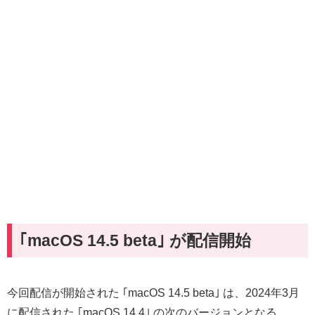
｢macOS 14.5 beta｣ が配信開始
今回配信が開始された ｢macOS 14.5 beta｣ は、2024年3月
に配信された ｢macOS 14.4｣ の次のバージョンとなる