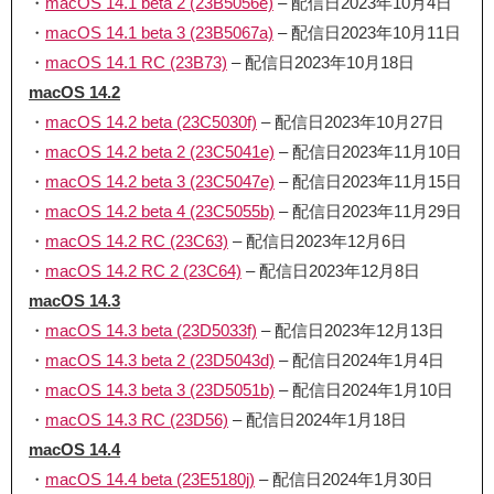
・
macOS 14.1 beta 2 (23B5056e)
– 配信日2023年10月4日
・
macOS 14.1 beta 3 (23B5067a)
– 配信日2023年10月11日
・
macOS 14.1 RC (23B73)
– 配信日2023年10月18日
macOS 14.2
・
macOS 14.2 beta (23C5030f)
– 配信日2023年10月27日
・
macOS 14.2 beta 2 (23C5041e)
– 配信日2023年11月10日
・
macOS 14.2 beta 3 (23C5047e)
– 配信日2023年11月15日
・
macOS 14.2 beta 4 (23C5055b)
– 配信日2023年11月29日
・
macOS 14.2 RC (23C63)
– 配信日2023年12月6日
・
macOS 14.2 RC 2 (23C64)
– 配信日2023年12月8日
macOS 14.3
・
macOS 14.3 beta (23D5033f)
– 配信日2023年12月13日
・
macOS 14.3 beta 2 (23D5043d)
– 配信日2024年1月4日
・
macOS 14.3 beta 3 (23D5051b)
– 配信日2024年1月10日
・
macOS 14.3 RC (23D56)
– 配信日2024年1月18日
macOS 14.4
・
macOS 14.4 beta (23E5180j)
– 配信日2024年1月30日