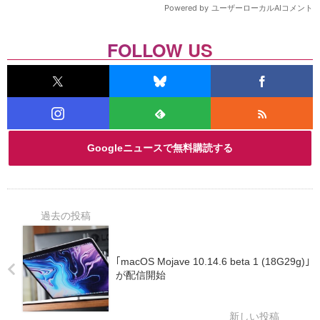
FOLLOW US
Googleニュースで無料購読する
｢macOS Mojave 10.14.6 beta 1 (18G29g)｣
が配信開始