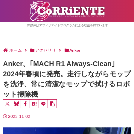
弊媒体はアフィリエイトプログラムによる収益を得ています
ホーム
アクセサリ
Anker
Anker、｢MACH R1 Always-Clean｣
2024年春頃に発売。走行しながらモップ
を洗浄、常に清潔なモップで拭けるロボ
ット掃除機
2023-11-02