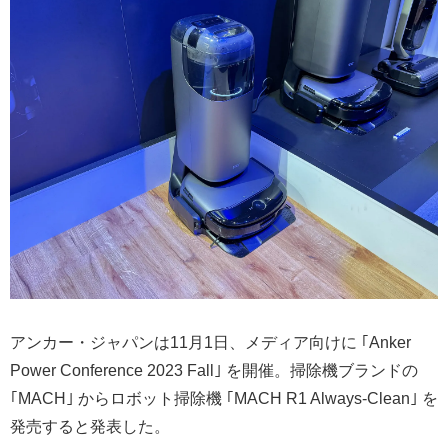
アンカー・ジャパンは11月1日、メディア向けに ｢Anker
Power Conference 2023 Fall｣ を開催。掃除機ブランドの
｢MACH｣ からロボット掃除機 ｢MACH R1 Always-Clean｣ を
発売すると発表した。