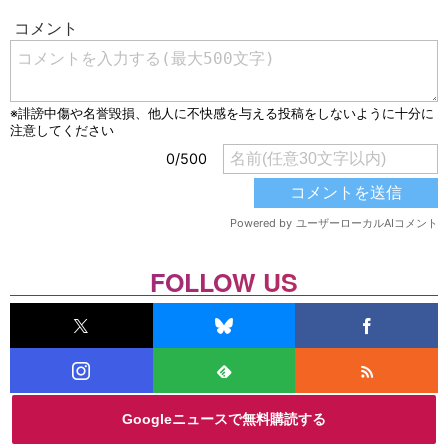
FOLLOW US
Googleニュースで無料購読する