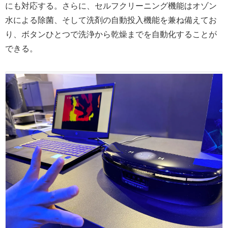
にも対応する。さらに、セルフクリーニング機能はオゾン
水による除菌、そして洗剤の自動投入機能を兼ね備えてお
り、ボタンひとつで洗浄から乾燥までを自動化することが
できる。