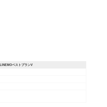
LINEMOベストプランV