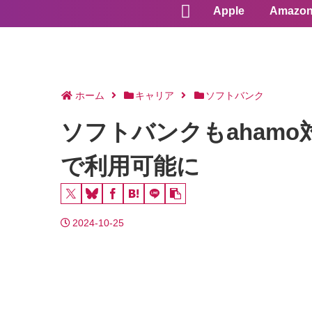
Apple
Amazo
ホーム
キャリア
ソフトバンク
ソフトバンクもahamo対
で利用可能に
2024-10-25