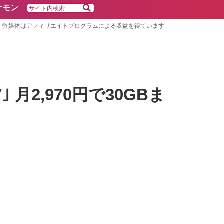
ケモン
弊媒体はアフィリエイトプログラムによる収益を得ています
月2,970円で30GBま