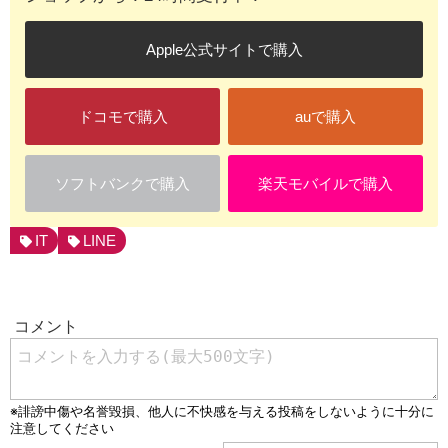
Apple公式サイトで購入
ドコモで購入
auで購入
ソフトバンクで購入
楽天モバイルで購入
IT
LINE