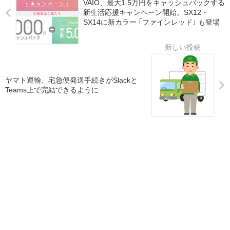
VAIO、最大1.5万円をキャッシュバックする
新生活応援キャンペーン開始。SX12・
SX14に新カラー ｢ファインレッド｣ も登場
ヤマト運輸、宅急便発送手続きがSlackと
Teams上で完結できるように