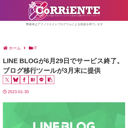
弊媒体はアフィリエイトプログラムによる収益を得ています
ホーム
IT
LINE BLOGが6月29日でサービス終了。
ブログ移行ツールが3月末に提供
2023-01-30