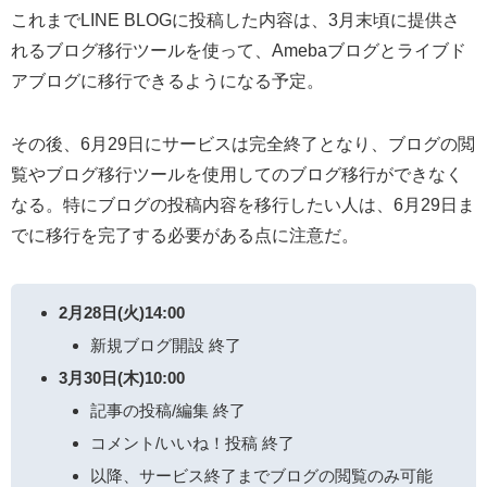
これまでLINE BLOGに投稿した内容は、3月末頃に提供さ
れるブログ移行ツールを使って、Amebaブログとライブド
アブログに移行できるようになる予定。
その後、6月29日にサービスは完全終了となり、ブログの閲
覧やブログ移行ツールを使用してのブログ移行ができなく
なる。特にブログの投稿内容を移行したい人は、6月29日ま
でに移行を完了する必要がある点に注意だ。
2月28日(火)14:00
新規ブログ開設 終了
3月30日(木)10:00
記事の投稿/編集 終了
コメント/いいね！投稿 終了
以降、サービス終了までブログの閲覧のみ可能