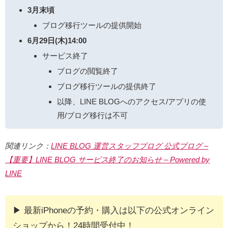
3月末頃
ブログ移行ツールの提供開始
6月29日(木)14:00
サービス終了
ブログの閲覧終了
ブログ移行ツールの提供終了
以降、LINE BLOGへのアクセス/アプリの使
用/ブログ移行は不可
関連リンク：
LINE BLOG 運営スタッフブログ 公式ブログ –
【重要】LINE BLOG サービス終了のお知らせ – Powered by
LINE
▶︎ 最新iPhoneの予約・購入は以下の公式オンライン
ショップから！24時間受付中！