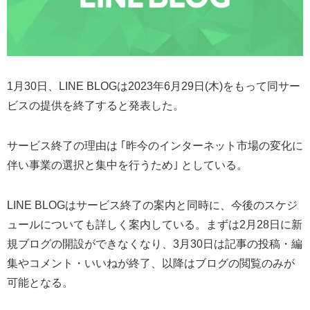
1月30日、LINE BLOGは2023年6月29日(木)をもって同サー
ビスの提供を終了すると発表した。
サービス終了の理由は ｢昨今のインターネット市場の変化に
伴い事業の選択と集中を行うため｣ としている。
LINE BLOGはサービス終了の案内と同時に、今後のスケジ
ュールについても詳しく案内している。まずは2月28日に新
規ブログの開設ができなくなり、3月30日は記事の投稿・編
集やコメント・いいねが終了、以降はブログの閲覧のみが
可能となる。