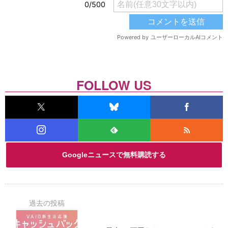
FOLLOW US
Googleニュースで無料購読する